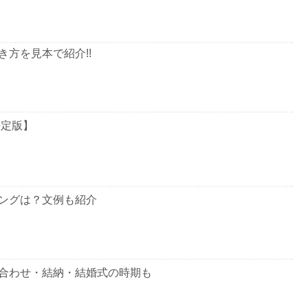
方を見本で紹介!!
決定版】
ングは？文例も紹介
合わせ・結納・結婚式の時期も