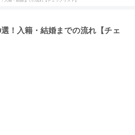
選！入籍・結婚までの流れ【チェックリスト】
0選！入籍・結婚までの流れ【チェ