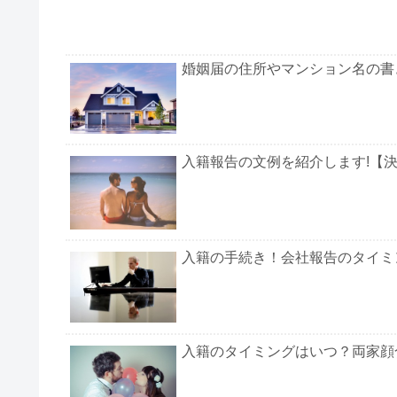
婚姻届の住所やマンション名の書き
入籍報告の文例を紹介します!【
入籍の手続き！会社報告のタイミ
入籍のタイミングはいつ？両家顔