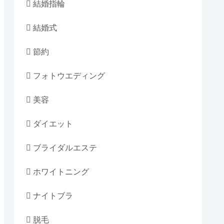
結婚指輪
結婚式
節約
フォトウエディング
美容
ダイエット
ブライダルエステ
ホワイトニング
ナイトブラ
脱毛