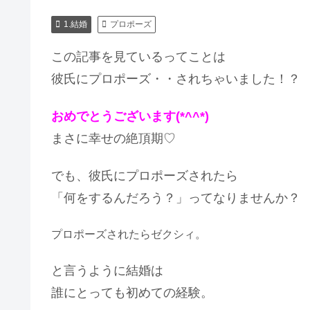
1.結婚
プロポーズ
この記事を見ているってことは
彼氏にプロポーズ・・されちゃいました！？
おめでとうございます(*^^*)
まさに幸せの絶頂期♡
でも、彼氏にプロポーズされたら
「何をするんだろう？」ってなりませんか？
プロポーズされたらゼクシィ。
と言うように結婚は
誰にとっても初めての経験。