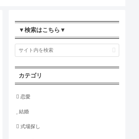
▼検索はこちら▼
カテゴリ
恋愛
結婚
式場探し