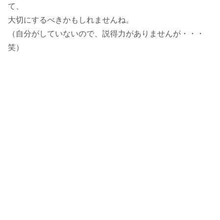
て、
大切にするべきかもしれませんね。
（自分がしていないので、説得力がありませんが・・・
笑）