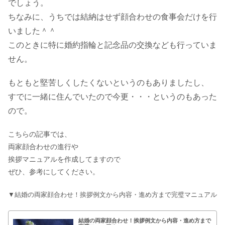
でしょう。
ちなみに、うちでは結納はせず顔合わせの食事会だけを行
いました＾＾
このときに特に婚約指輪と記念品の交換なども行っていま
せん。
もともと堅苦しくしたくないというのもありましたし、
すでに一緒に住んでいたので今更・・・というのもあった
ので。
こちらの記事では、
両家顔合わせの進行や
挨拶マニュアルを作成してますので
ぜひ、参考にしてください。
▼結婚の両家顔合わせ！挨拶例文から内容・進め方まで完璧マニュアル
結婚の両家顔合わせ！挨拶例文から内容・進め方まで