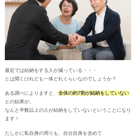
最近では結納をする人が減っている・・・
とは聞くけれども一体どれくらいなのでしょうか？
ある調べによりますと、
全体の約7割が結納をしていない
との結果が。
なんと半数以上の人が結納をしていないということになり
ます！
たしかに私自身の周りも、自分自身を含めて