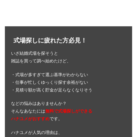
式場探しに疲れた方必見！
いざ結婚式場を探そうと
雑誌を買って調べ始めたけど、
・式場が多すぎて選ぶ基準がわからない
・仕事が忙しくゆっくり探す余裕がない
・見積り額が高く貯金が足らなくなりそう
などの悩みはありませんか？
そんなあなたには
無料で式場探しができる
ハナユメがおすすめ
です。
ハナユメが人気の理由は、