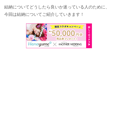
結納についてどうしたら良いか迷っている人のために、
今回は結納についてご紹介していきます！