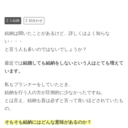
1.結婚
顔合わせ
結納は聞いたことがあるけど、詳しくはよく知らな
い・・・
と言う人も多いのではないでしょうか？
最近では
結婚しても結納をしないという人はとても増えて
います。
私もプランナーをしていたとき、
結納を行う人の方が圧倒的に少なかったですね。
とは言え、結納も昔は必ずと言って良いほどされていたも
の。
そもそも結納にはどんな意味があるのか？