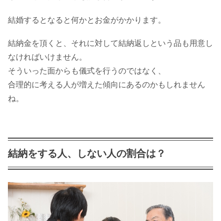
結婚するとなると何かとお金がかかります。
結納金を頂くと、それに対して結納返しという品も用意し
なければいけません。
そういった面からも儀式を行うのではなく、
合理的に考える人が増えた傾向にあるのかもしれません
ね。
結納をする人、しない人の割合は？