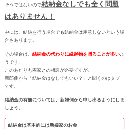
結納金なしでも全く問題
そうではないので
はありません！
中には、結納を行う場合でも結納金は用意しないという場
合もあります。
その場合は、
結納金の代わりに縁起物を贈ることが多い
よ
うです。
このあたりも両家との相談が必要ですが、
新郎側から「結納金はなしでもいい？」と聞くのはタブー
です。
結納金の有無については、新婦側から申し出るようにしま
しょう。
結納金は基本的には新婦家のお金