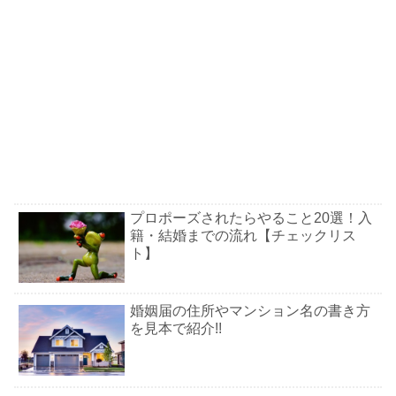
プロポーズされたらやること20選！入
籍・結婚までの流れ【チェックリス
ト】
婚姻届の住所やマンション名の書き方
を見本で紹介!!