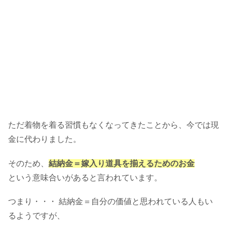
契約結婚の意味を解説！これって違法
にはならないの？
ただ着物を着る習慣もなくなってきたことから、今では現
金に代わりました。
そのため、
結納金＝嫁入り道具を揃えるためのお金
という意味合いがあると言われています。
つまり・・・
結納金＝自分の価値と思われている人もい
るようですが、