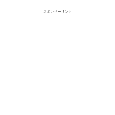
スポンサーリンク