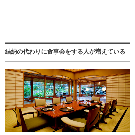
結納の代わりに食事会をする人が増えている