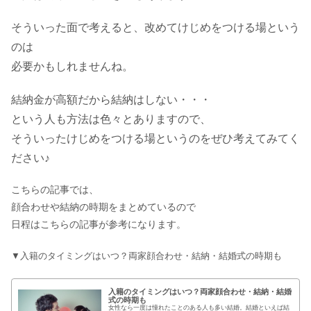
そういった面で考えると、改めてけじめをつける場という
のは
必要かもしれませんね。
結納金が高額だから結納はしない・・・
という人も方法は色々とありますので、
そういったけじめをつける場というのをぜひ考えてみてく
ださい♪
こちらの記事では、
顔合わせや結納の時期をまとめているので
日程はこちらの記事が参考になります。
▼入籍のタイミングはいつ？両家顔合わせ・結納・結婚式の時期も
入籍のタイミングはいつ？両家顔合わせ・結納・結婚
式の時期も
女性なら一度は憧れたことのある人も多い結婚。結婚といえば結