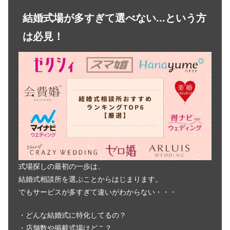
結婚式場が多すぎて選べない...という方
は必見！
式場探しの最初の一歩は、
結婚式相談所を選ぶことからはじまります。
でもサービスが多すぎて違いがわからない・・・
・どんな結婚式に特化してるの？
・店舗数や掲載式場はどこ？