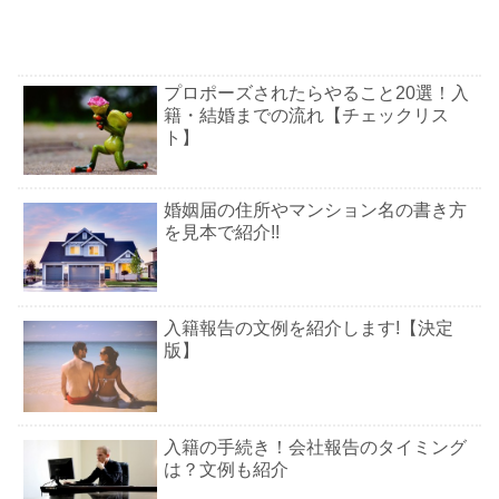
プロポーズされたらやること20選！入
籍・結婚までの流れ【チェックリス
ト】
婚姻届の住所やマンション名の書き方
を見本で紹介!!
入籍報告の文例を紹介します!【決定
版】
入籍の手続き！会社報告のタイミング
は？文例も紹介