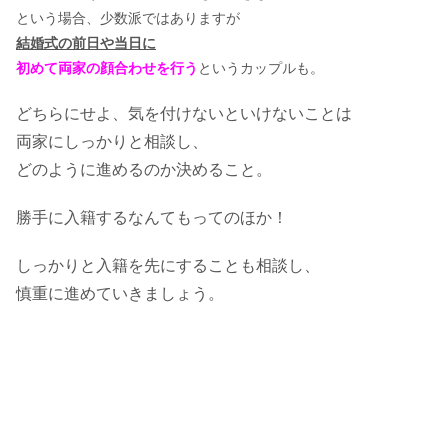
という場合、少数派ではありますが
結婚式の前日や当日に
初めて両家の顔合わせを行う
というカップルも。
どちらにせよ、気を付けないといけないことは
両家にしっかりと相談し、
どのように進めるのか決めること。
勝手に入籍するなんてもってのほか！
しっかりと入籍を先にすることも相談し、
慎重に進めていきましょう。