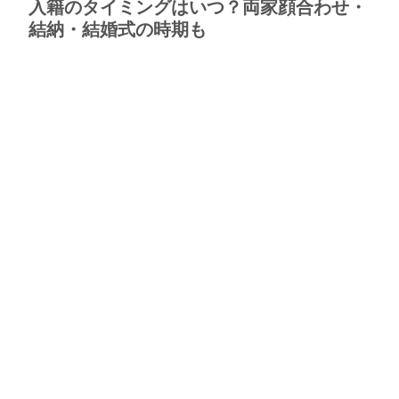
入籍のタイミングはいつ？両家顔合わせ・
結納・結婚式の時期も