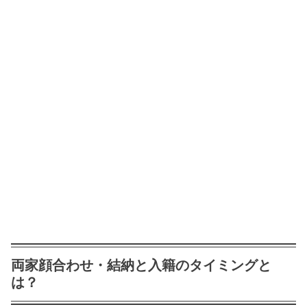
両家顔合わせ・結納と入籍のタイミングと
は？