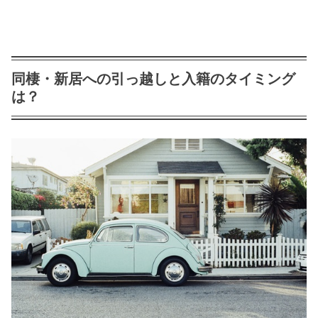
同棲・新居への引っ越しと入籍のタイミング
は？