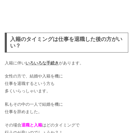
入籍のタイミングは仕事を退職した後の方がい
い？
入籍に伴い
いろいろな手続き
があります。
女性の方で、結婚や入籍を機に
仕事を退職するという方も
多くいらっしゃいます。
私もその中の一人で結婚を機に
仕事を辞めました。
その場合
退職と入籍
はどのタイミングで
行うのが良いのでしょうか？！