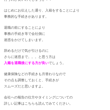
はじめにお伝えした通り、入籍をすることにより
事務的な手続きがあります。
退職の前にすることにより
事務の手続き等で会社側に
迷惑をかけてしまいます。
辞めるだけで気が引けるのに
さらに迷惑まで。。。と思う方は
入籍を退職後にする方が良い
でしょう。
健康保険などの手続きも月替わりなので
その点も調整しておくと、手続きが
スムーズだと思いますよ。
会社への報告の仕方やタイミングについての
詳しい記事はこちらも読んでみてください。