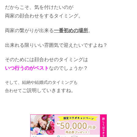
だからこそ、気を付けたいのが
両家の顔合わせをするタイミング。
両家の繋がりが出来る
一番初めの場所
。
出来れる限りいい雰囲気で迎えたいですよね？
そのためには顔合わせのタイミングは
いつ行うのがベスト
なのでしょうか？
そして、結納や結婚式のタイミングも
ご説明していきますね。
合わせて