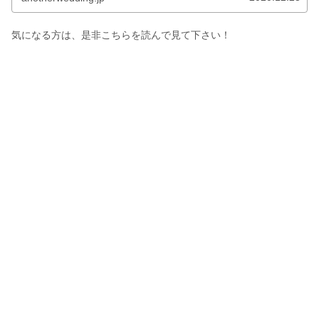
気になる方は、是非こちらを読んで見て下さい！