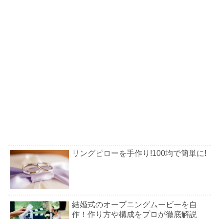
リングピローを手作り!100均で簡単に!
結婚式のオープニングムービーを自
作！作り方や構成をプロが徹底解説