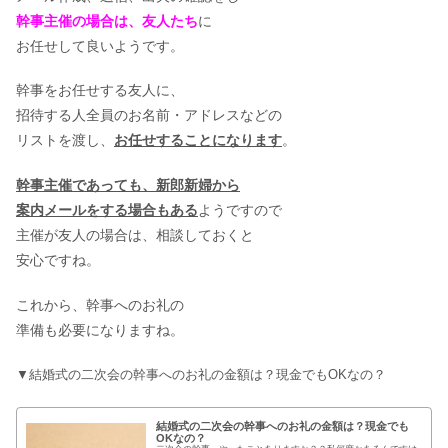
幹事主催の場合は、友人たち
に
お任せして良いようです。
幹事をお任せする友人に、
招待する人全員のお名前・アドレスなどの
リストを渡し、
お任せすることになります
。
幹事主催であっても、新郎新婦から
案内メールをする場合もある
ようですので
主催が友人の場合は、相談しておくと
安心ですね。
これから、幹事へのお礼の
準備も必要になりますね。
▼結婚式の二次会の幹事へのお礼の金額は？現金でもOKなの？
結婚式の二次会の幹事へのお礼の金額は？現金でも
OKなの？