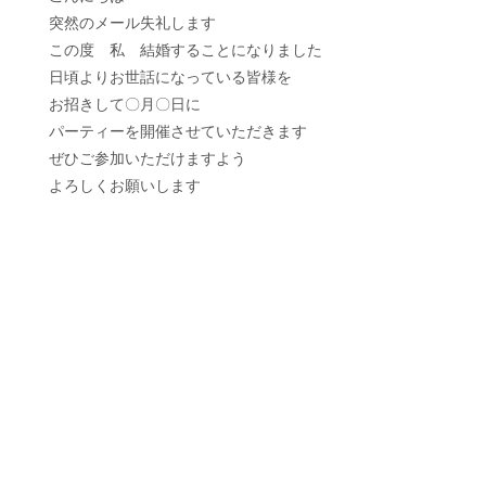
突然のメール失礼します
この度 私 結婚することになりました
日頃よりお世話になっている皆様を
お招きして〇月〇日に
パーティーを開催させていただきます
ぜひご参加いただけますよう
よろしくお願いします