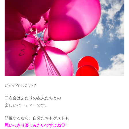
いかがでしたか？
二次会はふたりの友人たちとの
楽しいパーティーです。
開催するなら、自分たちもゲストも
思いっきり楽しみたいですよね♡