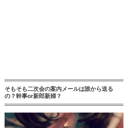
そもそも二次会の案内メールは誰から送る
の？幹事or新郎新婦？