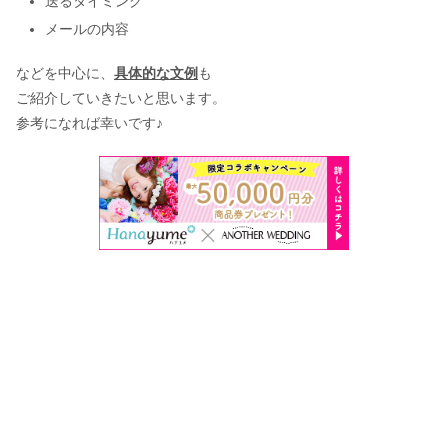
送るタイミング
メールの内容
などを中心に、
具体的な文例
も
ご紹介していきたいと思います。
参考になれば幸いです♪