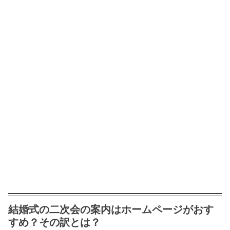
結婚式の二次会の案内はホームページがおす
すめ？その訳とは？