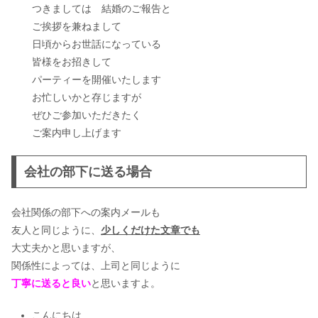
つきましては 結婚のご報告と
ご挨拶を兼ねまして
日頃からお世話になっている
皆様をお招きして
パーティーを開催いたします
お忙しいかと存じますが
ぜひご参加いただきたく
ご案内申し上げます
会社の部下に送る場合
会社関係の部下への案内メールも
友人と同じように、
少しくだけた文章でも
大丈夫かと思いますが、
関係性によっては、上司と同じように
丁寧に送ると良い
と思いますよ。
こんにちは