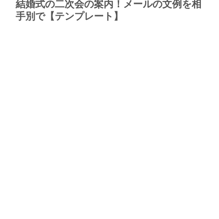
結婚式の二次会の案内！メールの文例を相
手別で【テンプレート】