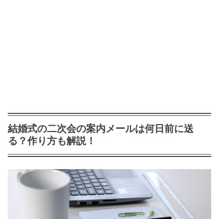
結婚式の二次会の案内メールは何日前に送
る？作り方も解説！