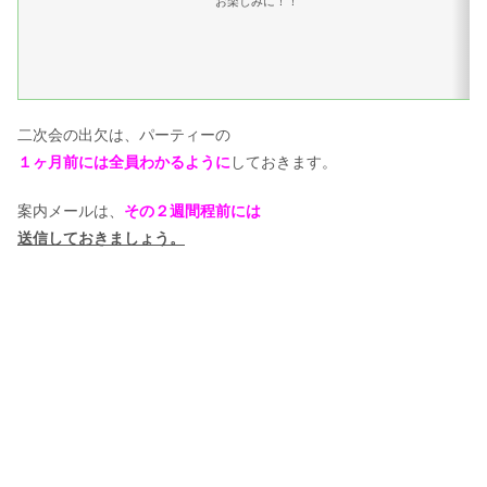
お楽しみに！！
二次会の出欠は、パーティーの
１ヶ月前には全員わかるように
しておきます。
案内メールは、
その２週間程前には
送信しておきましょう。