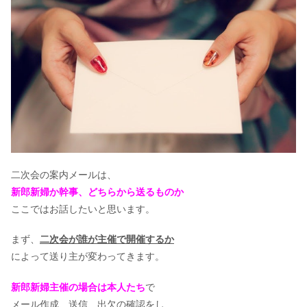
二次会の案内メールは、
新郎新婦か幹事、どちらから送るものか
ここではお話したいと思います。
まず、
二次会が誰が主催で開催するか
によって送り主が変わってきます。
新郎新婦主催の場合は本人たち
で
メール作成、送信、出欠の確認をし