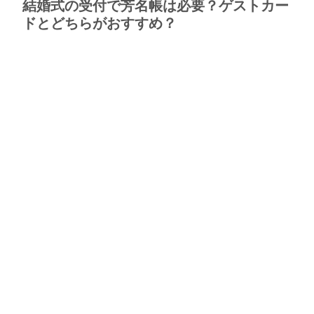
結婚式の受付で芳名帳は必要？ゲストカー
ドとどちらがおすすめ？