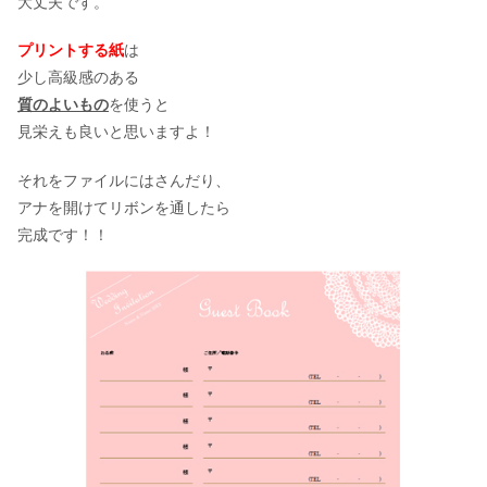
大丈夫です。
プリントする紙
は
少し高級感のある
質のよいもの
を使うと
見栄えも良いと思いますよ！
それをファイルにはさんだり、
アナを開けてリボンを通したら
完成です！！