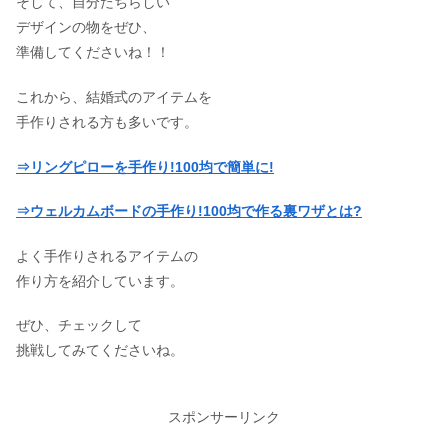
そして、自分たちらしい
デザインの物をぜひ、
準備してくださいね！！
これから、結婚式のアイテムを
手作りされる方も多いです。
⇒リングピローを手作り!100均で簡単に!
⇒ウェルカムボードの手作り!100均で作る裏ワザとは?
よく手作りされるアイテムの
作り方を紹介しています。
ぜひ、チェックして
挑戦してみてくださいね。
スポンサーリンク