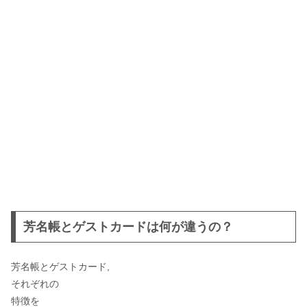
芳名帳とゲストカードは何が違うの？
芳名帳とゲストカード,
それぞれの
特徴を