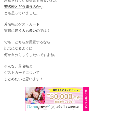
用意されている場合もあるけれど
芳名帳とどう違うのか
な。
とも思っていました。
芳名帳とゲストカード
実際に
迷う人も多い
のでは？
でも、どちらか用意するなら
記念になるように
何か自分らしくしたいですよね。
そんな、芳名帳と
ゲストカードについて
まとめたいと思います！！