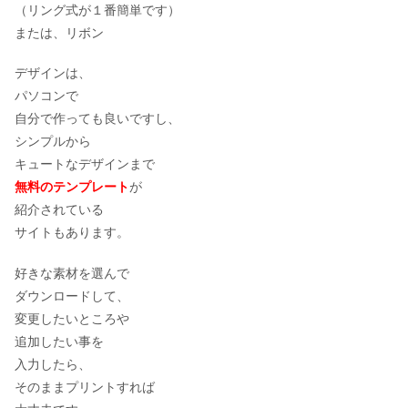
（リング式が１番簡単です）
または、リボン
デザインは、
パソコンで
自分で作っても良いですし、
シンプルから
キュートなデザインまで
無料のテンプレート
が
紹介されている
サイトもあります。
好きな素材を選んで
ダウンロードして、
変更したいところや
追加したい事を
入力したら、
そのままプリントすれば