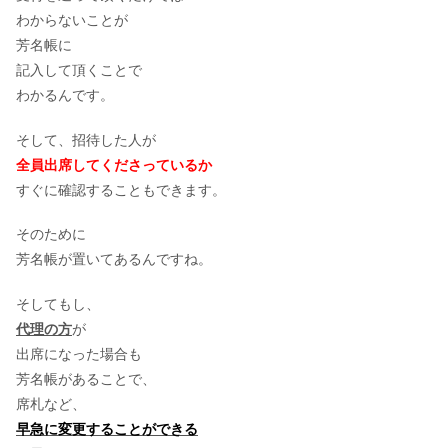
わからないことが
芳名帳に
記入して頂くことで
わかるんです。
そして、招待した人が
全員出席してくださっているか
すぐに確認することもできます。
そのために
芳名帳が置いてあるんですね。
そしてもし、
代理の方
が
出席になった場合も
芳名帳があることで、
席札など、
早急に変更することができる