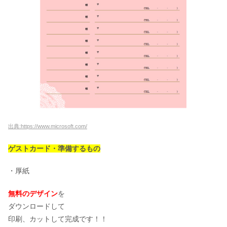
出典:https://www.microsoft.com/
ゲストカード・準備するもの
・厚紙
無料のデザイン
を
ダウンロードして
印刷、カットして完成です！！