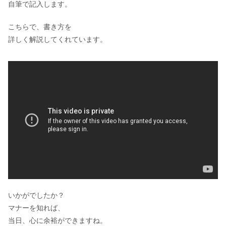
自筆で記入します。
こちらで、書き方を
詳しく解説してくれています。
いかがでしたか？
マナーを知れば、
当日、心に余裕ができますね。