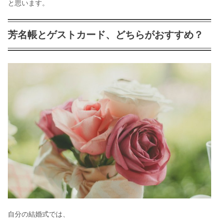
と思います。
芳名帳とゲストカード、どちらがおすすめ？
自分の結婚式では、