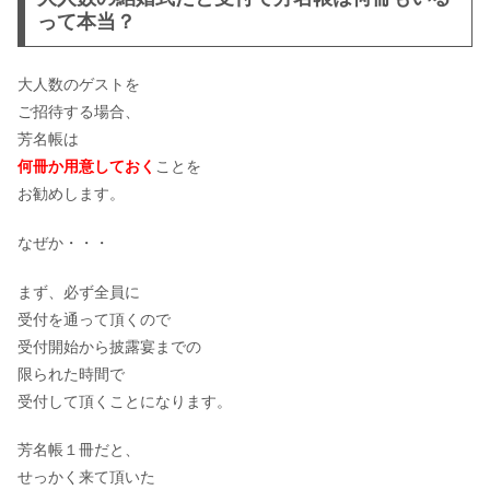
って本当？
大人数のゲストを
ご招待する場合、
芳名帳は
何冊か用意しておく
ことを
お勧めします。
なぜか・・・
まず、必ず全員に
受付を通って頂くので
受付開始から披露宴までの
限られた時間で
受付して頂くことになります。
芳名帳１冊だと、
せっかく来て頂いた