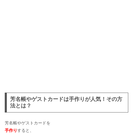
芳名帳やゲストカードは手作りが人気！その方
法とは？
芳名帳やゲストカードを
手作り
すると、