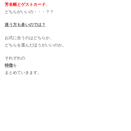
芳名帳とゲストカード
、
どちらがいいの・・・？？
迷う方も多いのでは？
お式に合うのはどちらか、
どちらを選んだほうがいいのか。
それぞれの
特徴
を
まとめていきます。