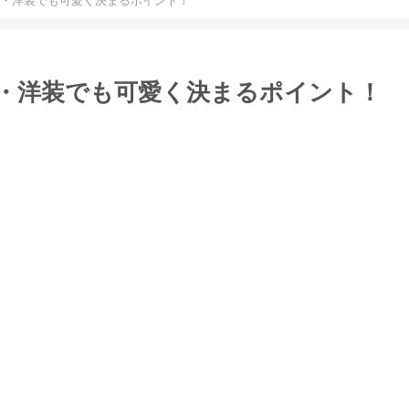
・洋装でも可愛く決まるポイント！
・洋装でも可愛く決まるポイント！