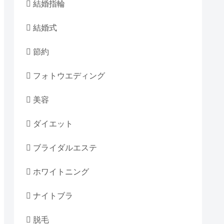
結婚指輪
結婚式
節約
フォトウエディング
美容
ダイエット
ブライダルエステ
ホワイトニング
ナイトブラ
脱毛