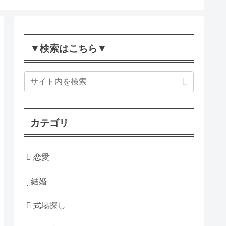
▼検索はこちら▼
カテゴリ
恋愛
結婚
式場探し