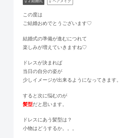
2.結婚式
ヘアメイク
この度は
ご結婚おめでとうございます♡
結婚式の準備が進むにつれて
楽しみが増えていきますね♡
ドレスが決まれば
当日の自分の姿が
少しイメージが出来るようになってきます。
すると次に悩むのが
髪型
だと思います。
ドレスにあう髪型は？
小物はどうするか。。。