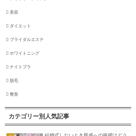
美容
ダイエット
ブライダルエステ
ホワイトニング
ナイトブラ
脱毛
整形
カテゴリー別人気記事
結婚式しないとき親戚への挨拶はどう