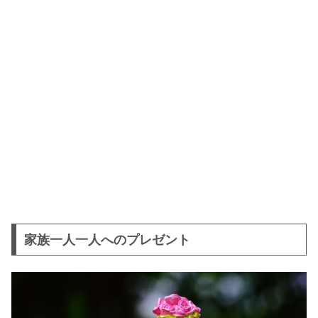
家族一人一人へのプレゼント