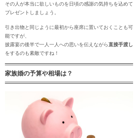
その人が本当に欲しいものを日頃の感謝の気持ちを込めて
プレゼントしましょう。
引き出物と同じように最初から座席に置いておくことも可
能ですが、
披露宴の後半で一人一人への思いを伝えながら
直接手渡し
をするのも素敵ですね！
家族婚の予算や相場は？