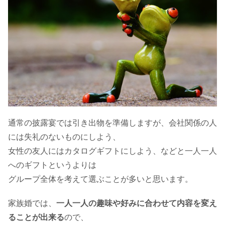
通常の披露宴では引き出物を準備しますが、会社関係の人
には失礼のないものにしよう、
女性の友人にはカタログギフトにしよう、などと一人一人
へのギフトというよりは
グループ全体を考えて選ぶことが多いと思います。
家族婚では、
一人一人の趣味や好みに合わせて内容を変え
ることが出来る
ので、