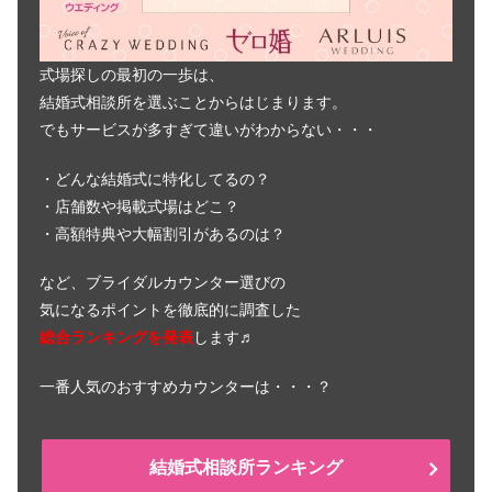
式場探しの最初の一歩は、
結婚式相談所を選ぶことからはじまります。
でもサービスが多すぎて違いがわからない・・・
・どんな結婚式に特化してるの？
・店舗数や掲載式場はどこ？
・高額特典や大幅割引があるのは？
など、ブライダルカウンター選びの
気になるポイントを徹底的に調査した
総合ランキングを発表
します♬
一番人気のおすすめカウンターは・・・？
結婚式相談所ランキング