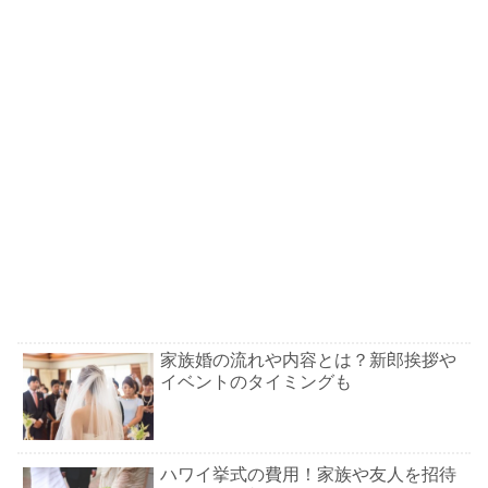
家族婚の流れや内容とは？新郎挨拶や
イベントのタイミングも
ハワイ挙式の費用！家族や友人を招待