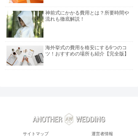
神前式にかかる費用とは？所要時間や
流れも徹底解説！
海外挙式の費用を格安にする6つのコ
ツ！おすすめの場所も紹介【完全版】
サイトマップ
運営者情報