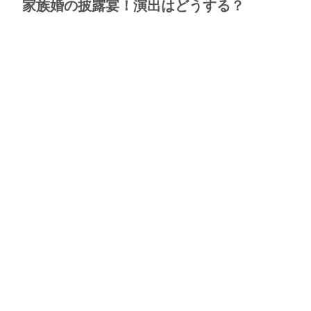
家族婚の披露宴！演出はどうする？