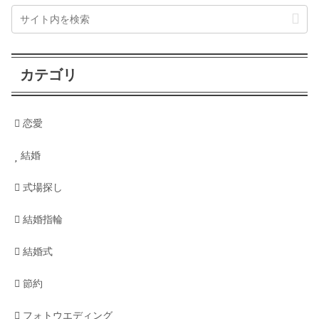
カテゴリ
恋愛
結婚
式場探し
結婚指輪
結婚式
節約
フォトウエディング