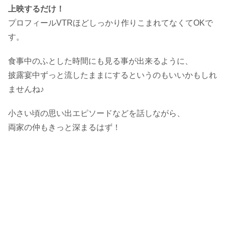
上映するだけ！
プロフィールVTRほどしっかり作りこまれてなくてOKで
す。
食事中のふとした時間にも見る事が出来るように、
披露宴中ずっと流したままにするというのもいいかもしれ
ませんね♪
小さい頃の思い出エピソードなどを話しながら、
両家の仲もきっと深まるはず！