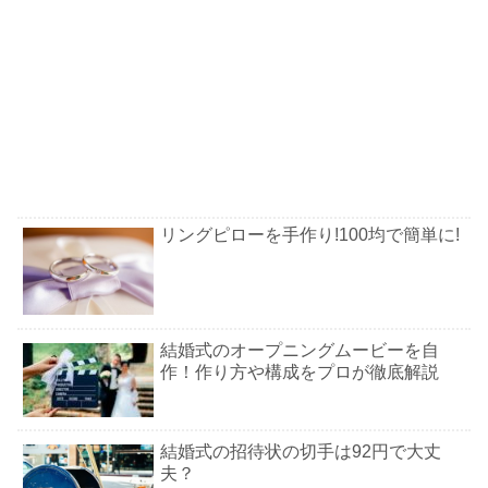
リングピローを手作り!100均で簡単に!
結婚式のオープニングムービーを自
作！作り方や構成をプロが徹底解説
結婚式の招待状の切手は92円で大丈
夫？