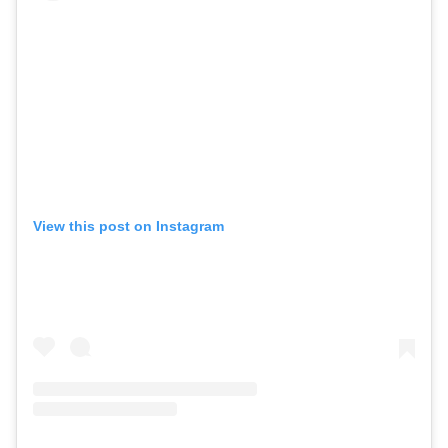
View this post on Instagram