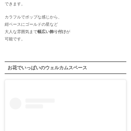
できます。
カラフルでポップな感じから、
紺ベースにゴールドの星など
大人な雰囲気まで
幅広い飾り付け
が
可能です。
お花でいっぱいのウェルカムスペース