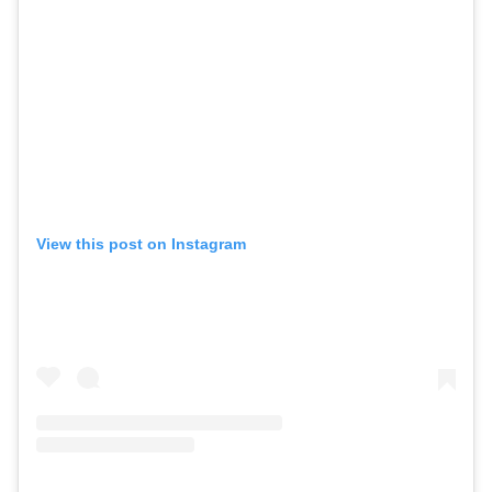
View this post on Instagram