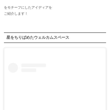
をモチーフにしたアイディアを
ご紹介します！
星をちりばめたウェルカムスペース