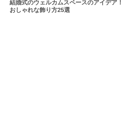
結婚式のウェルカムスペースのアイデア！
おしゃれな飾り方25選