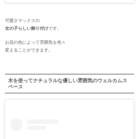
可愛さマックスの
女の子らしい飾り付け
です。
お花の色によって雰囲気を色々
変えることができます。
木を使ってナチュラルな優しい雰囲気のウェルカムス
ペース