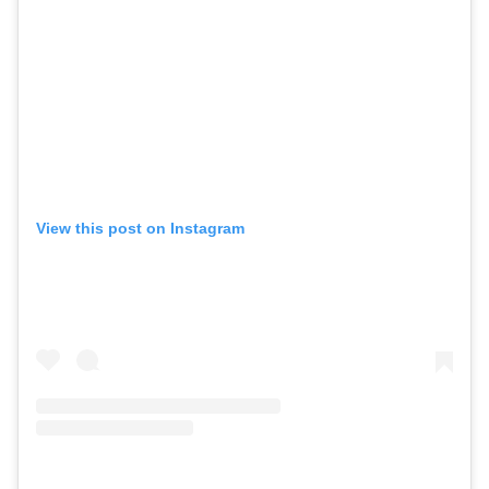
View this post on Instagram