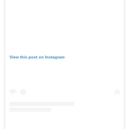
View this post on Instagram