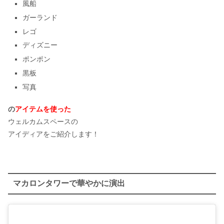
風船
ガーランド
レゴ
ディズニー
ポンポン
黒板
写真
の
アイテムを使った
ウェルカムスペースの
アイディアをご紹介します！
マカロンタワーで華やかに演出