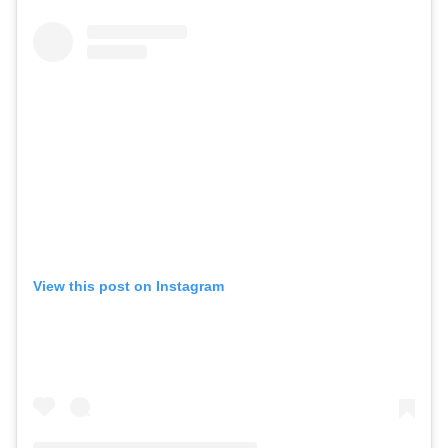
View this post on Instagram