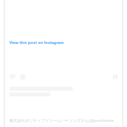
View this post on Instagram
株式会社ポジティブドリームパーソンズさん(@positivedreampersons_inc)がシェアした投稿