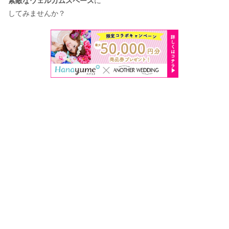
素敵なウェルカムスペース
に
してみませんか？