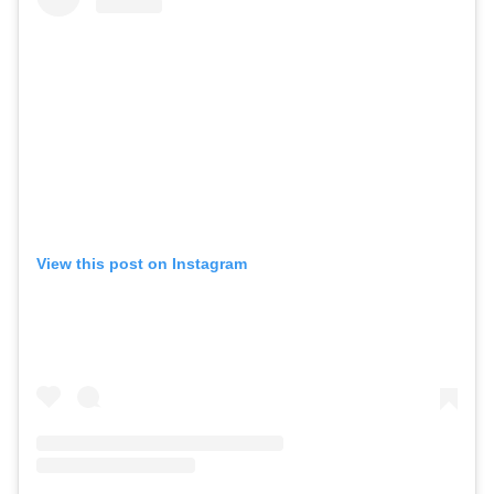
View this post on Instagram