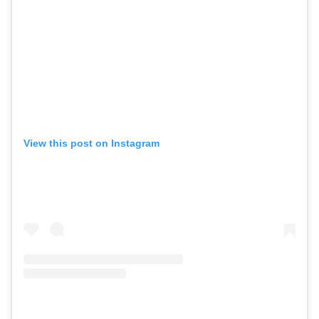
View this post on Instagram