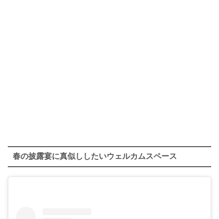
春の披露宴に真似ししたいウェルカムスペース