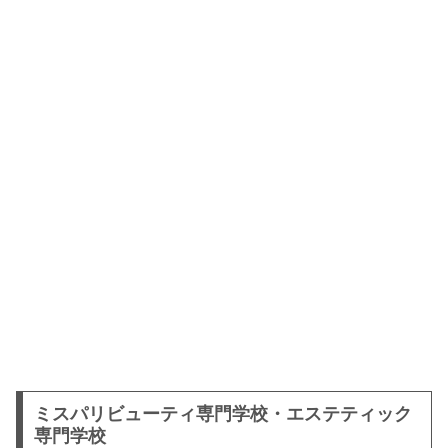
ミスパリビューティ専門学校・エステティック
専門学校