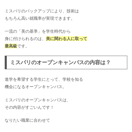
ミスパリのバックアップにより、技術は
もちろん高い就職率が実現できます。
一流の「美の基準」を学生時代から
身に付けられるのは、
美に関わる人に取って
最高級
です。
ミスパリのオープンキャンパスの内容は？
進学を希望する学生にとって、学校を知る
機会になるオープンキャンパス。
ミスパリのオープンキャンパスは、
その内容がすごいんです！
なりたい職業に合わせて