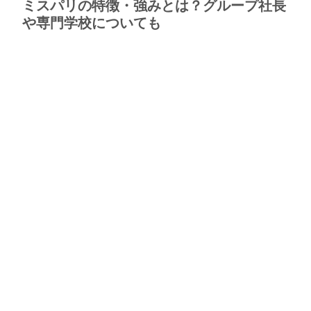
ミスパリの特徴・強みとは？グループ社長
や専門学校についても