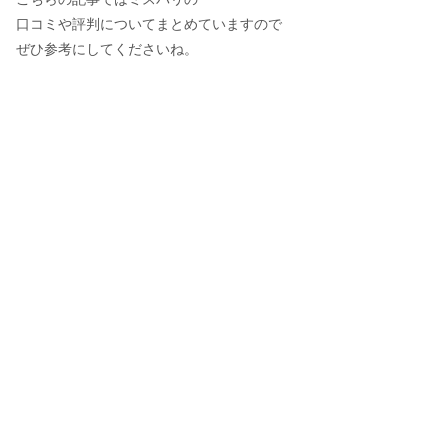
口コミや評判についてまとめていますので
ぜひ参考にしてくださいね。