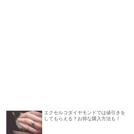
エクセルコダイヤモンドでは値引きを
してもらえる？お得な購入方法も！