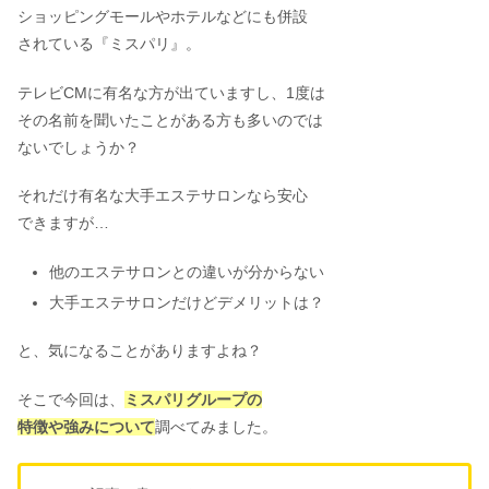
ショッピングモールやホテルなどにも併設
されている『ミスパリ』。
テレビCMに有名な方が出ていますし、1度は
その名前を聞いたことがある方も多いのでは
ないでしょうか？
それだけ有名な大手エステサロンなら安心
できますが…
他のエステサロンとの違いが分からない
大手エステサロンだけどデメリットは？
と、気になることがありますよね？
そこで今回は、
ミスパリグループの
特徴や強みについて
調べてみました。