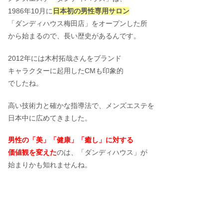
1986年10月に
日本初の男性専用サロン
「ダンディハウス梅田店」をオープンした所
から始まるので、長い歴史があるんです。
2012年には木村拓哉さんをブランド
キャラクターに起用したCMも印象的
でしたね。
高い技術力と確かな指導法で、メンズエステを
日本中に広めてきました。
男性の「美」「健康」「癒し」に対する
価値観を
変えた
のは、「ダンディハウス」が
始まりかも知れませんね。