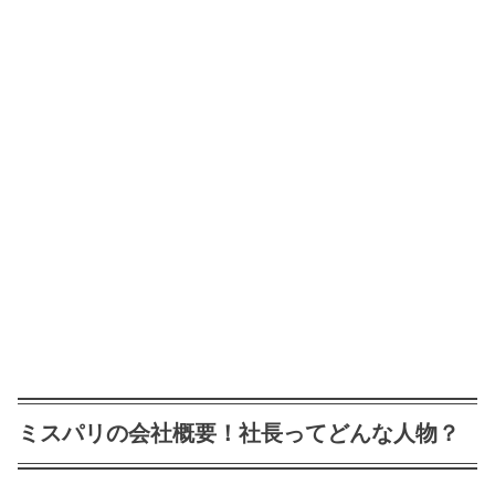
ミスパリの会社概要！社長ってどんな人物？