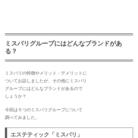
ミスパリグループにはどんなブランドがあ
る？
ミスパリの特徴やメリット・デメリットに
ついてお話しましたが、その他にミスパリ
グループにはどんなブランドがあるので
しょうか？
今回は５つのミスパリグループについて
調べてみました。
エステティック「ミスパリ」