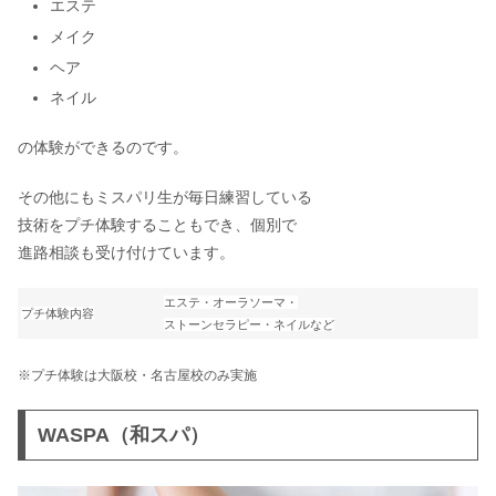
エステ
メイク
ヘア
ネイル
の体験ができるのです。
その他にもミスパリ生が毎日練習している
技術をプチ体験することもでき、個別で
進路相談も受け付けています。
エステ・オーラソーマ・
プチ体験内容
ストーンセラピー・ネイルなど
※プチ体験は大阪校・名古屋校のみ実施
WASPA（和スパ）