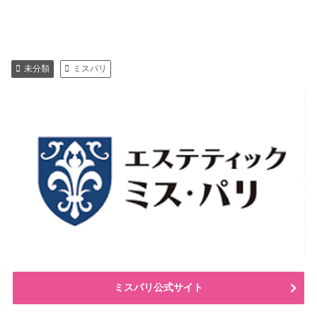
未分類
ミスパリ
ミスパリ公式サイト