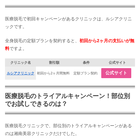
医療脱毛で初回キャンペーンがあるクリニックは、ルシアクリニ
ックです。
全身脱毛の定額プランを契約すると、
初回から2ヶ月の支払いが無
料
ですよ。
クリニック名
割引額
条件
公式サイト
公式サイト
ルシアクリニック
初回から2ヶ月間無料
定額プラン契約
医療脱毛のトライアルキャンペーン！部位別
でお試しできるのは？
医療脱毛クリニックで、部位別のトライアルキャンペーンがある
のは湘南美容クリニックだけでした。