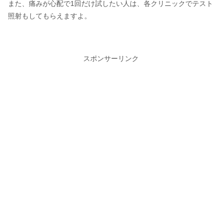
また、痛みが心配で1回だけ試したい人は、各クリニックでテスト
照射もしてもらえますよ。
スポンサーリンク