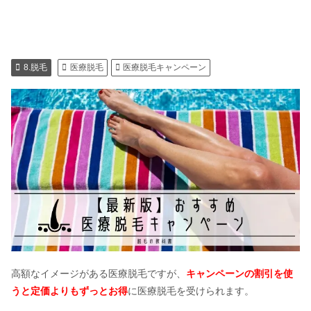
8.脱毛
医療脱毛
医療脱毛キャンペーン
高額なイメージがある医療脱毛ですが、
キャンペーンの割引を使
うと定価よりもずっとお得
に医療脱毛を受けられます。