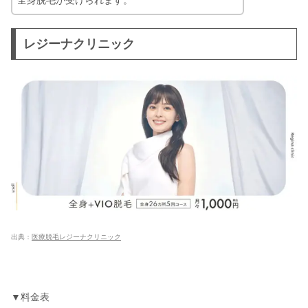
レジーナクリニック
出典：
医療脱毛レジーナクリニック
▼料金表