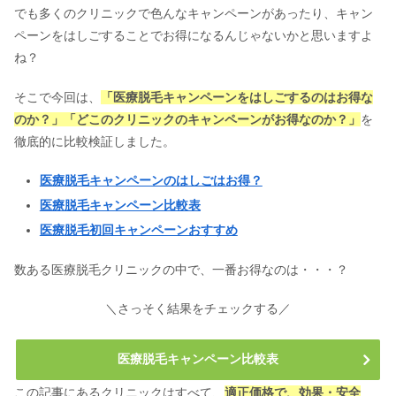
でも多くのクリニックで色んなキャンペーンがあったり、キャン
ペーンをはしごすることでお得になるんじゃないかと思いますよ
ね？
そこで今回は、
「医療脱毛キャンペーンをはしごするのはお得な
のか？」「どこのクリニックのキャンペーンがお得なのか？」
を
徹底的に比較検証しました。
医療脱毛キャンペーンのはしごはお得？
医療脱毛キャンペーン比較表
医療脱毛初回キャンペーンおすすめ
数ある医療脱毛クリニックの中で、一番お得なのは・・・？
＼さっそく結果をチェックする／
医療脱毛キャンペーン比較表
この記事にあるクリニックはすべて、
適正価格で、効果・安全