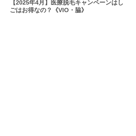
【2025年4月】医療脱毛キャンペーンはし
ごはお得なの？《VIO・脇》