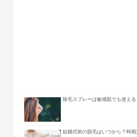
除毛スプレーは敏感肌でも使える
結婚式前の脱毛はいつから？時期