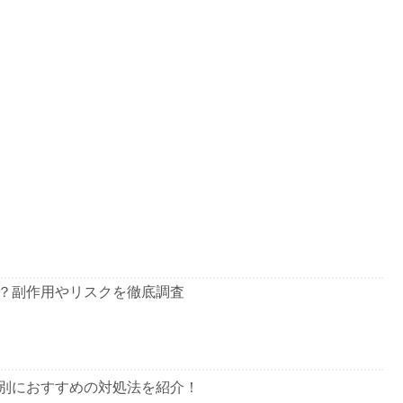
？副作用やリスクを徹底調査
別におすすめの対処法を紹介！