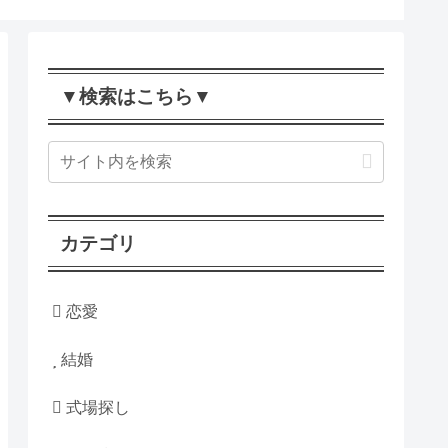
▼検索はこちら▼
カテゴリ
恋愛
結婚
式場探し