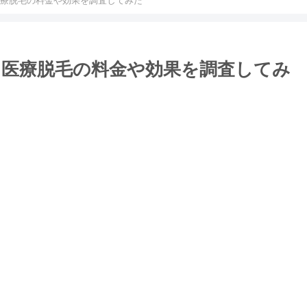
療脱毛の料金や効果を調査してみた
医療脱毛の料金や効果を調査してみ