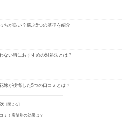
っちが良い？選ぶ5つの基準を紹介
わない時におすすめの対処法とは？
花嫁が後悔した5つの口コミとは？
次
料金や花嫁に人気の箇所まとめ
コミ！店舗別の効果は？
ミ