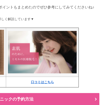
ポイントもまとめたのでぜひ参考にしてみてくださいね♪
詳しく解説しています▼
口コミはこちら
ニックの予約方法