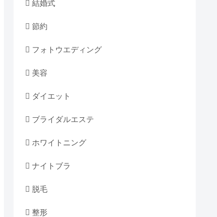
結婚式
節約
フォトウエディング
美容
ダイエット
ブライダルエステ
ホワイトニング
ナイトブラ
脱毛
整形