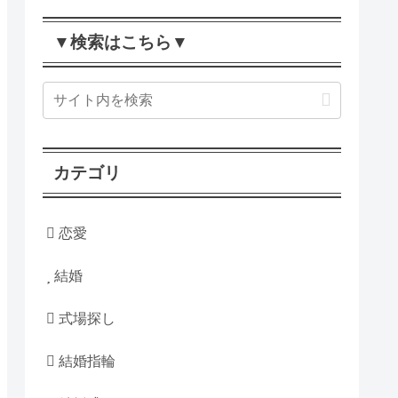
▼検索はこちら▼
カテゴリ
恋愛
結婚
式場探し
結婚指輪