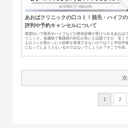
あおばクリニックの口コミ！脱毛・ハイフの
評判や予約キャンセルについて
都度払いで脱毛やハイフなどの美容診療が受けられるあおば
リニック。低価格で看護師の対応が良いと話題ですが、安く
も口コミが悪かったり効果を実感できないのでは？と半信半
になってしまう人もいるのではないでしょうか？そこで今回
あおばクリニック...
次
1
2