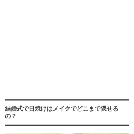
結婚式で日焼けはメイクでどこまで隠せる
の？