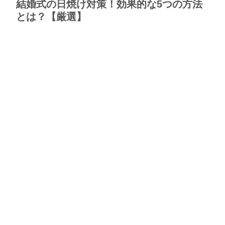
結婚式の日焼け対策！効果的な5つの方法
とは？【厳選】