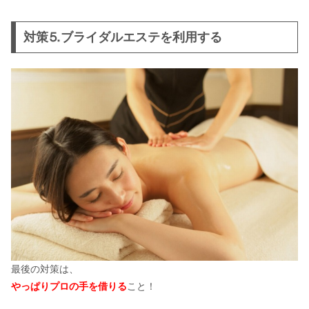
対策⒌ブライダルエステを利用する
最後の対策は、
やっぱりプロの手を借りる
こと！