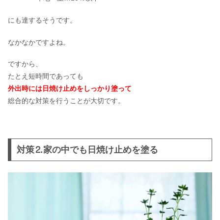
にも達するそうです。
なかなかですよね。
ですから、
たとえ短時間であっても
外出時には日焼け止めをしっかり塗って
総合的な対策を行うことが大切です。
対策⒉家の中でも日焼け止めを塗る