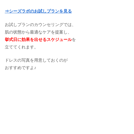
⇒シーズラボのお試しプランを見る
お試しプランのカウンセリングでは、
肌の状態から最適なケアを提案し、
挙式日に効果を出せるスケジュール
を
立ててくれます。
ドレスの写真を用意しておくのが
おすすめですよ♪