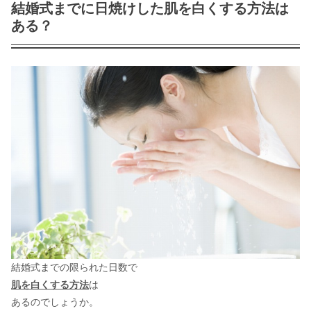
結婚式までに日焼けした肌を白くする方法は
ある？
結婚式までの限られた日数で
肌を白くする方法
は
あるのでしょうか。