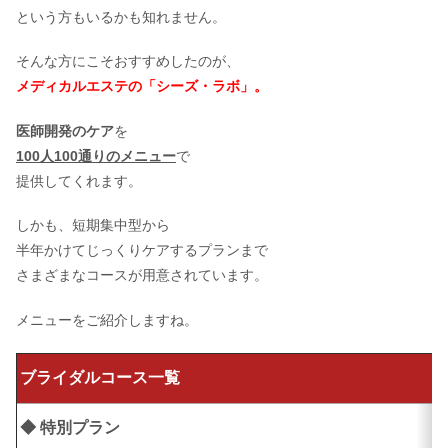
という方もいるかも知れません。
そんな方にこそおすすめしたのが、
メディカルエステの「シーズ・ラボ」。
医師開発のケア
を
100人100通りのメニュー
で
提供してくれます。
しかも、短期集中型から
半年かけてじっくりケアするプランまで
さまざまなコースが用意されています。
メニューをご紹介しますね。
ブライダルコース一覧
◆ 特別プラン