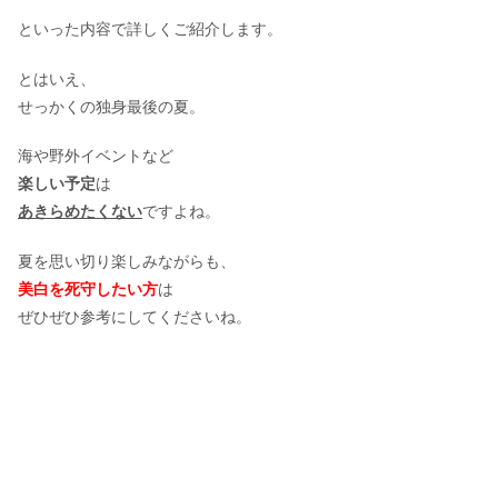
といった内容で詳しくご紹介します。
とはいえ、
せっかくの独身最後の夏。
海や野外イベントなど
楽しい予定
は
あきらめたくない
ですよね。
夏を思い切り楽しみながらも、
美白を死守したい方
は
ぜひぜひ参考にしてくださいね。