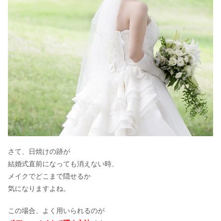
さて、日焼けの跡が
結婚式直前になっても消えない時、
メイクでどこまで隠せるか
気になりますよね。
この場合、よく用いられるのが