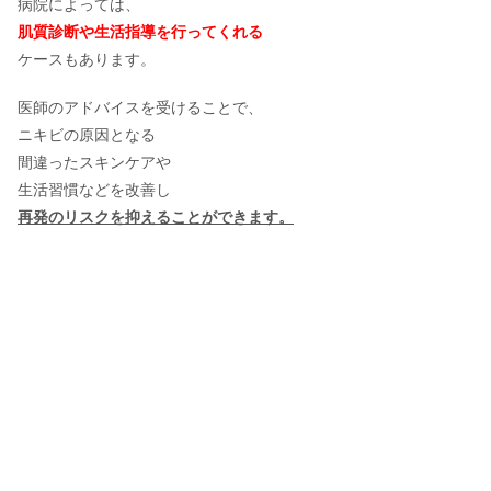
病院によっては、
肌質診断や生活指導を行ってくれる
ケースもあります。
医師のアドバイスを受けることで、
ニキビの原因となる
間違ったスキンケアや
生活習慣などを改善し
再発のリスクを抑えることができます。