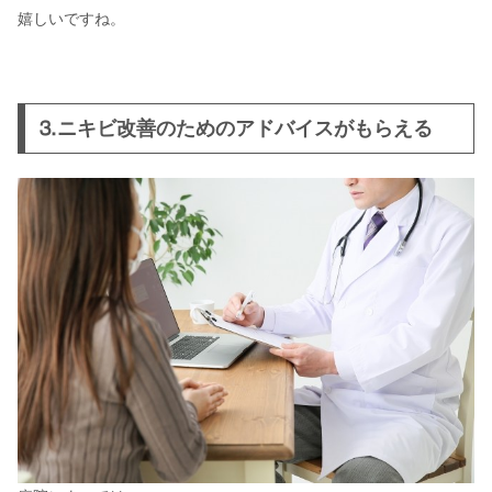
嬉しいですね。
⒊ニキビ改善のためのアドバイスがもらえる