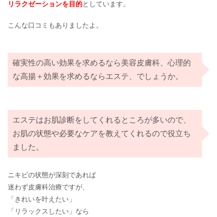
リラクゼーションを目的
としています。
こんな口コミもありましたよ。
確実性の高い効果を求めるなら美容皮膚科、心理的
な高揚＋効果を求めるならエステ、でしょうか。
エステはお肌診断をしてくれるところが多いので、
お肌の状態や必要なケアを教えてくれるので役立ち
ました。
ニキビの状態が深刻であれば
迷わず皮膚科治療ですが、
「きれいを叶えたい」
「リラックスしたい」なら