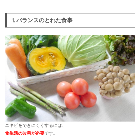
⒈バランスのとれた食事
ニキビをできにくくするには、
食生活の改善が必要
です。