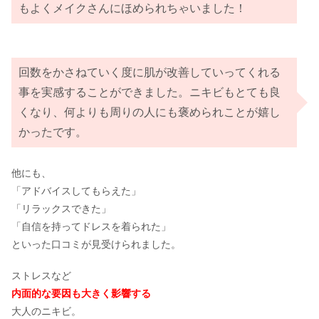
もよくメイクさんにほめられちゃいました！
回数をかさねていく度に肌が改善していってくれる
事を実感することができました。ニキビもとても良
くなり、何よりも周りの人にも褒められことが嬉し
かったです。
他にも、
「アドバイスしてもらえた」
「リラックスできた」
「自信を持ってドレスを着られた」
といった口コミが見受けられました。
ストレスなど
内面的な要因も大きく影響する
大人のニキビ。