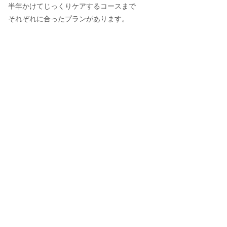
半年かけてじっくりケアするコースまで
それぞれに合ったプランがあります。