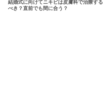
結婚式に向けてニキビは皮膚科で治療する
べき？直前でも間に合う？