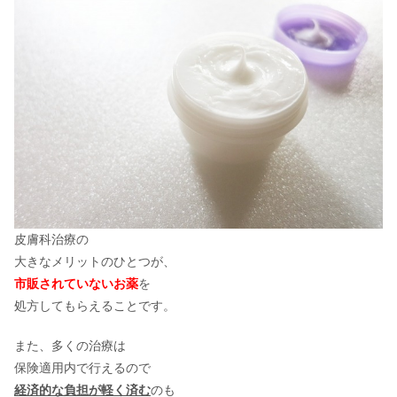
皮膚科治療の
大きなメリットのひとつが、
市販されていないお薬
を
処方してもらえることです。
また、多くの治療は
保険適用内で行えるので
経済的な負担が軽く済む
のも