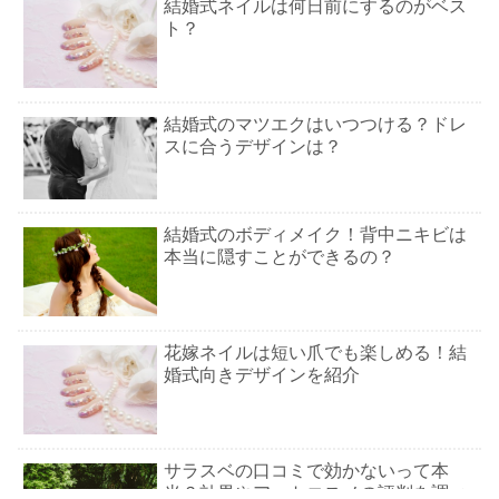
結婚式ネイルは何日前にするのがベス
ト？
結婚式のマツエクはいつつける？ドレ
スに合うデザインは？
結婚式のボディメイク！背中ニキビは
本当に隠すことができるの？
花嫁ネイルは短い爪でも楽しめる！結
婚式向きデザインを紹介
サラスベの口コミで効かないって本
当？効果やアットコスメの評判を調べ