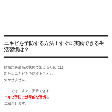
ニキビを予防する方法！すぐに実践できる生
活習慣は？
結婚式を最高の状態で迎えるためには
新たなニキビを予防することも
欠かせません。
ここでは、すぐに実践できる
ニキビ予防に効果的な習慣
を
ご紹介します。