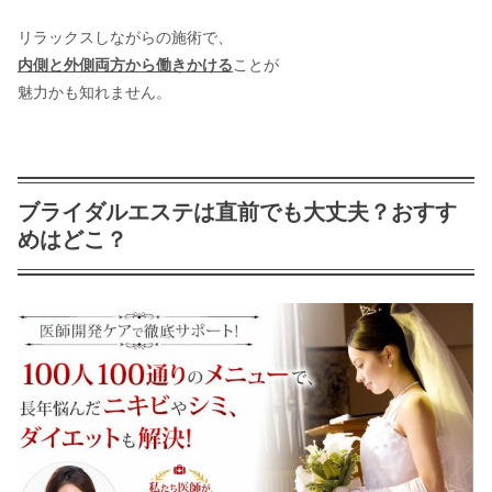
リラックスしながらの施術で、
内側と外側両方から働きかける
ことが
魅力かも知れません。
ブライダルエステは直前でも大丈夫？おすす
めはどこ？