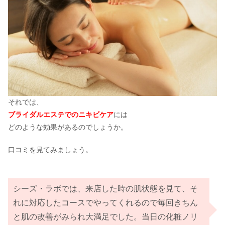
それでは、
ブライダルエステでのニキビケア
には
どのような効果があるのでしょうか。
口コミを見てみましょう。
シーズ・ラボでは、来店した時の肌状態を見て、そ
れに対応したコースでやってくれるので毎回きちん
と肌の改善がみられ大満足でした。当日の化粧ノリ