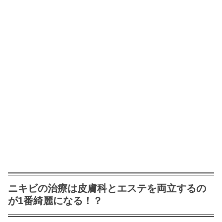
ニキビの治療は皮膚科とエステを両立するの
が1番綺麗になる！？