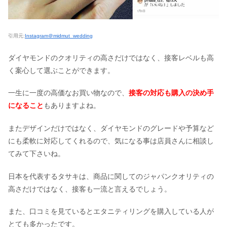
引用元:
Instagram＠midmut_wedding
ダイヤモンドのクオリティの高さだけではなく、接客レベルも高
く案心して選ぶことができます。
一生に一度の高価なお買い物なので、
接客の対応も購入の決め手
になること
もありますよね。
またデザインだけではなく、ダイヤモンドのグレードや予算など
にも柔軟に対応してくれるので、気になる事は店員さんに相談し
てみて下さいね。
日本を代表するタサキは、商品に関してのジャパンクオリティの
高さだけではなく、接客も一流と言えるでしょう。
また、口コミを見ているとエタニティリングを購入している人が
とても多かったです。