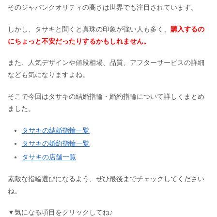
そのジャパンクオリティの高さは世界でも注目されています。
しかし、タサキと聞くと真珠の印象が強い人も多く、
購入するの
にちょっと不安だったりするかもしれません。
また、人気デザインや値段相場、品質、アフターサービスの詳細
なども気になりますよね。
そこで今回はタサキの結婚指輪・婚約指輪について詳しくまとめ
ました。
タサキの結婚指輪一覧
タサキの婚約指輪一覧
タサキの店舗一覧
素敵な指輪選びになるよう、ぜひ最後までチェックしてください
ね。
▼気になる項目をクリックしてね♪