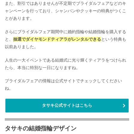
また、割引ではありませんが不定期でブライダルフェアなどのキ
ャンペーンを行っており、シャンパンやクッキーの特典がつくこ
とがあります。
さらにブライダルフェア期間中に婚約指輪や結婚指輪を購入する
と、
抽選でダイヤモンドティアラがレンタルできる
という特典も
以前ありました。
人生の一大イベントである結婚式に光り輝くティアラをつけられ
たら、本当に特別な一日になりますね。
ブライダルフェアの情報は公式サイトでチェックしてください
ね。
タサキ公式サイトはこちら
タサキの結婚指輪デザイン