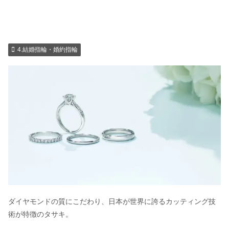
4.結婚指輪・婚約指輪
ダイヤモンドの質にこだわり、日本が世界に誇るカッティング技
術が特徴のタサキ。