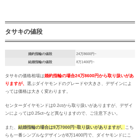
タサキの値段
婚約指輪の値段
24万8600円~
結婚指輪の値段
8万1400円~
タサキの価格相場は
婚約指輪の場合24万8600円から取り扱いがあ
りますが、
選ぶダイヤモンドのグレードや大きさ、デザインによ
っては価格は大きく変わります。
センターダイヤモンドは0.2ctから取り扱いがありますが、デザイ
ンによっては0.25ct~など異なりますので、ご注意下さい。
また、
結婚指輪の場合は9万7000円~取り扱いがありますが、
こち
らも一番シンプルなデザインが8万1400円で、ダイヤモンドにこ