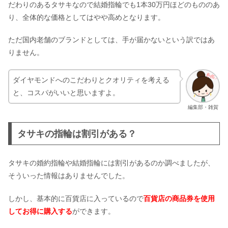
だわりのあるタサキなので結婚指輪でも1本30万円ほどのもののあ
り、全体的な価格としてはやや高めとなります。
ただ国内老舗のブランドとしては、手が届かないという訳ではあ
りません。
ダイヤモンドへのこだわりとクオリティを考える
と、コスパがいいと思いますよ。
編集部・雑賀
タサキの指輪は割引がある？
タサキの婚約指輪や結婚指輪には割引があるのか調べましたが、
そういった情報はありませんでした。
しかし、基本的に百貨店に入っているので
百貨店の商品券を使用
してお得に購入する
ができます。