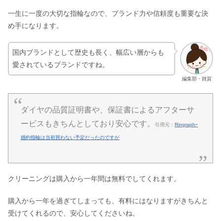
一生に一度の大切な指輪なので、ブランド力や信頼度も重要な決
め手になります。
国内ブランドとして歴史も長く、幅広い層からも
愛されているブランドですね。
編集部・雑賀
ダイヤの品質証明書や、保証書によるアフターサ
ービスもきちんとしており安心です。
引用元：
Ringraphｰ
婚約指輪は当初買わない予定だったのですが
クリーニングは購入から一年間は無料でしてくれます。
購入から一年を過ぎてしまっても、有料にはなりますがきちんと
受けてくれるので、安心してくださいね。