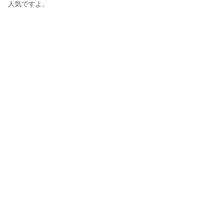
人気ですよ。