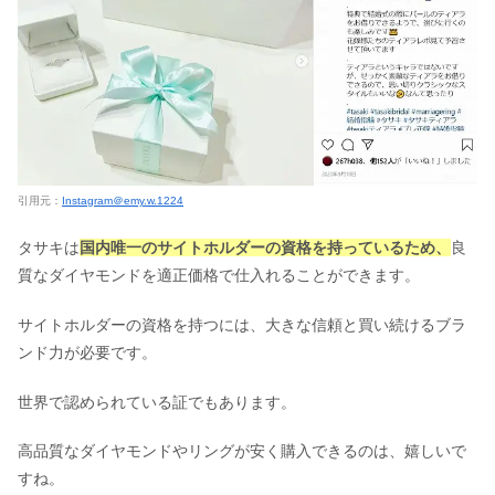
引用元：
Instagram＠emy.w.1224
タサキは
国内唯一のサイトホルダーの資格を持っているため、
良
質なダイヤモンドを適正価格で仕入れることができます。
サイトホルダーの資格を持つには、大きな信頼と買い続けるブラ
ンド力が必要です。
世界で認められている証でもあります。
高品質なダイヤモンドやリングが安く購入できるのは、嬉しいで
すね。