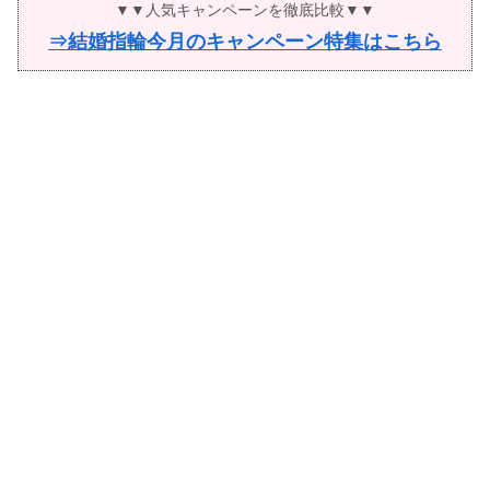
▼▼人気キャンペーンを徹底比較▼▼
⇒結婚指輪今月のキャンペーン特集はこちら