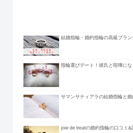
結婚指輪・婚約指輪の高級ブラン
指輪選びデート！彼氏と喧嘩にな
サマンサティアラの結婚指輪と婚
joie de treatの婚約指輪