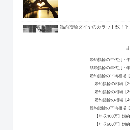
婚約指輪ダイヤのカラット数！平
目
結婚指輪30代に人気のブランド
婚約指輪の年代別・
結婚指輪の年代別・
婚約指輪の平均相場
婚約指輪の相場【2
結婚指輪20代に人気のブランド
婚約指輪の相場【3
婚約指輪の相場【4
婚約指輪の平均相場
【年収400万】婚
結婚指輪で40代に人気のブラン
【年収600万】婚