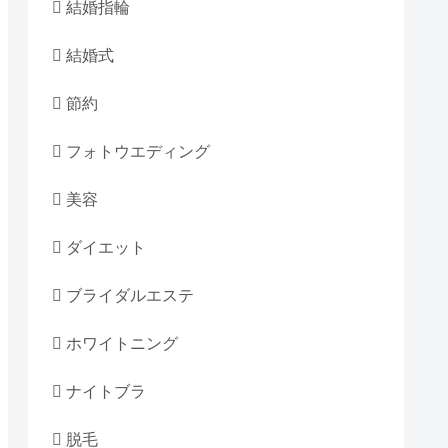
結婚指輪
結婚式
節約
フォトウエディング
美容
ダイエット
ブライダルエステ
ホワイトニング
ナイトブラ
脱毛