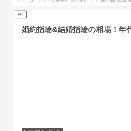
ホーム
4.結婚指輪・婚約指輪
婚約指輪&結婚指
PR
婚約指輪&結婚指輪の相場！年