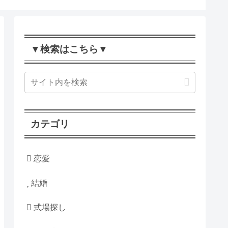
▼検索はこちら▼
カテゴリ
恋愛
結婚
式場探し