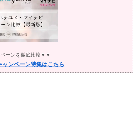
ンペーンを徹底比較▼▼
キャンペーン特集はこちら