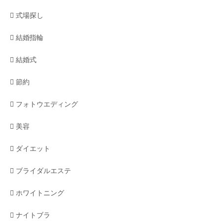
式場探し
結婚指輪
結婚式
節約
フォトウエディング
美容
ダイエット
ブライダルエステ
ホワイトニング
ナイトブラ