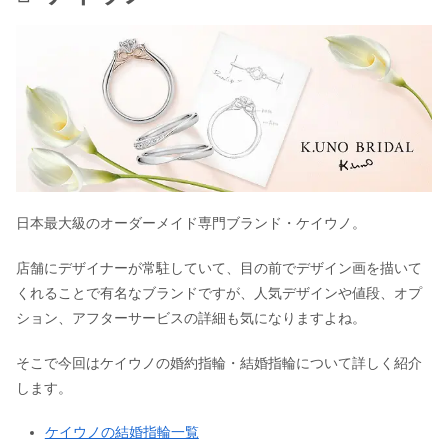
日本最大級のオーダーメイド専門ブランド・ケイウノ。
店舗にデザイナーが常駐していて、目の前でデザイン画を描いて
くれることで有名なブランドですが、人気デザインや値段、オプ
ション、アフターサービスの詳細も気になりますよね。
そこで今回はケイウノの婚約指輪・結婚指輪について詳しく紹介
します。
ケイウノの結婚指輪一覧