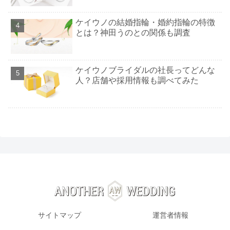
ケイウノの結婚指輪・婚約指輪の特徴
とは？神田うのとの関係も調査
ケイウノブライダルの社長ってどんな
人？店舗や採用情報も調べてみた
サイトマップ
運営者情報