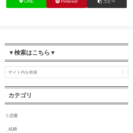
LINE
Pinterest
コピー
▼検索はこちら▼
カテゴリ
恋愛
結婚