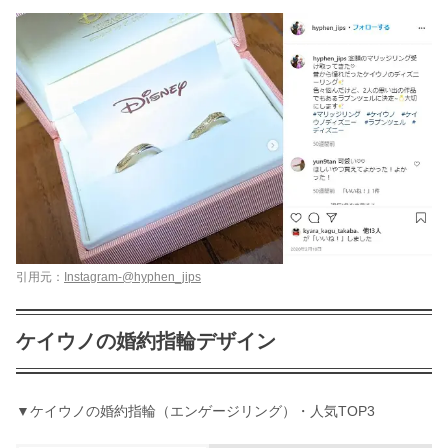
引用元：
Instagram-@hyphen_jips
ケイウノの婚約指輪デザイン
▼ケイウノの婚約指輪（エンゲージリング）・人気TOP3