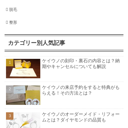
脱毛
整形
カテゴリー別人気記事
ケイウノの刻印・裏石の内容とは？納
期やキャンセルについても解説
ケイウノの来店予約をすると特典がも
らえる！その方法とは？
ケイウノのオーダーメイド・リフォー
ムとは？ダイヤモンドの品質も