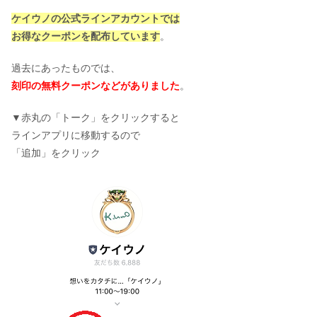
ケイウノの公式ラインアカウントでは
お得なクーポンを配布しています
。
過去にあったものでは、
刻印の無料クーポンなどがありました
。
▼赤丸の「トーク」をクリックすると
ラインアプリに移動するので
「追加」をクリック