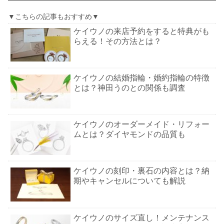
▼こちらの記事もおすすめ▼
ケイウノの来店予約をすると特典がも
らえる！その方法とは？
ケイウノの結婚指輪・婚約指輪の特徴
とは？神田うのとの関係も調査
ケイウノのオーダーメイド・リフォー
ムとは？ダイヤモンドの品質も
ケイウノの刻印・裏石の内容とは？納
期やキャンセルについても解説
ケイウノのサイズ直し！メンテナンス