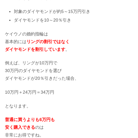
対象のダイヤモンドが約5～15万円引き
ダイヤモンドを10～20％引き
ケイウノの婚約指輪は
基本的には
リングの割引ではなく
ダイヤモンドを割引しています
。
例えば、リングが10万円で
30万円のダイヤモンドを選び
ダイヤモンドが20％引きだった場合、
10万円＋24万円＝34万円
となります。
普通に買うよりも6万円も
安く購入できる
のは
非常にお得ですね。