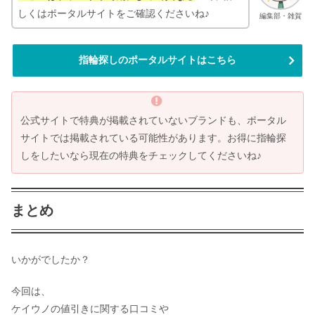
しくはポータルサイトをご確認くださいね♪
編集部・雑賀
指輪探しのポータルサイトはこちら
公式サイトで特典が掲載されていないブランドも、ポータル
サイトでは掲載されている可能性があります。お得に指輪探
しをしたいなら現在の特典をチェックしてくださいね♪
まとめ
いかがでしたか？
今回は、
ケイウノの値引きに関する口コミや