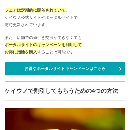
フェアは定期的に開催されていて
、
ケイウノ公式サイトやポータルサイトで
随時更新されています。
また、店舗での値引き交渉ができなくても
ポータルサイトのキャンペーンを利用して
お得に指輪を購入
することは可能です。
お得なポータルサイトキャンペーンはこちら
ケイウノで割引してもらうための4つの方法