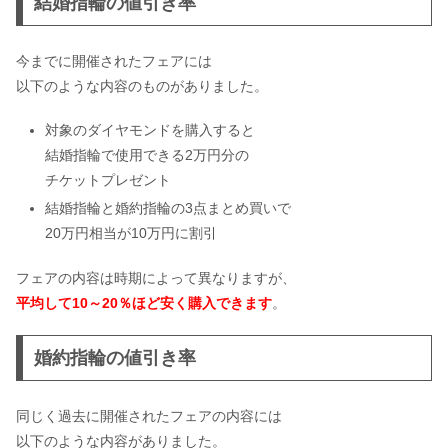
結婚指輪の値引き率
今までに開催されたフェアには
以下のような内容のものがありました。
対象のダイヤモンドを購入すると
結婚指輪で使用できる2万円分の
チケットプレゼント
結婚指輪と婚約指輪の3点まとめ買いで
20万円相当が10万円に割引
フェアの内容は時期によって異なりますが、
平均して
10～20％ほど
安く購入できます
。
婚約指輪の値引き率
同じく過去に開催されたフェアの内容には
以下のような内容がありました。