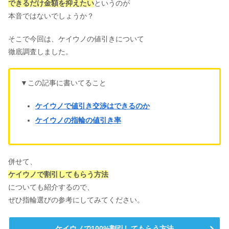
できるだけ金額を抑えたい
というのが
本音ではないでしょうか？
そこで今回は、ケイウノの値引きについて
徹底調査しました。
▼この記事に書いてること
ケイウノで値引き交渉はできるのか
ケイウノの指輪の値引き率
併せて、
ケイウノで割引してもらう方法
についても紹介するので、
ぜひ指輪選びの参考にしてみてください。
ケイウノで100%割引してもらう方法