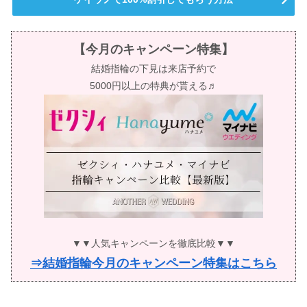
【今月のキャンペーン特集】
結婚指輪の下見は来店予約で
5000円以上の特典が貰える♬
▼▼人気キャンペーンを徹底比較▼▼
⇒結婚指輪今月のキャンペーン特集はこちら