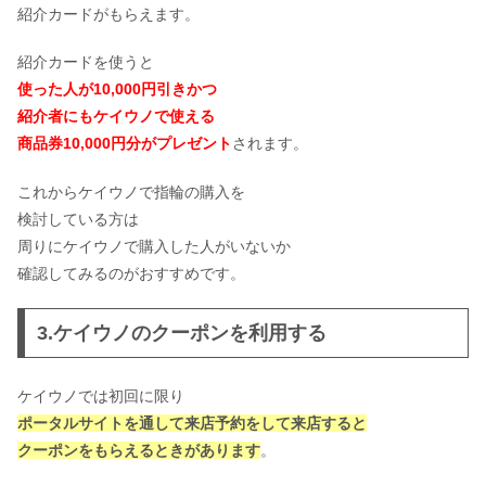
紹介カードがもらえます。
紹介カードを使うと
使った人が10,000円引きかつ
紹介者にもケイウノで使える
商品券10,000円分がプレゼント
されます。
これからケイウノで指輪の購入を
検討している方は
周りにケイウノで購入した人がいないか
確認してみるのがおすすめです。
3.ケイウノのクーポンを利用する
ケイウノでは初回に限り
ポータルサイトを通して来店予約をして来店すると
クーポンを
もらえるときがあります
。