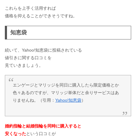
これらを上手く活用すれば
価格を抑えることができそうですね。
知恵袋
続いて、Yahoo!知恵袋に投稿されている
値引きに関する口コミを
見ていきましょう。
エンゲージとマリッジを同日に購入したら限定価格とか
色々あるのですが、マリッジ単体だと余りサービスはあ
りませんね。
（引用：
Yahoo!知恵袋
）
婚約指輪と結婚指輪を同時に購入すると
安くなった
という口コミが