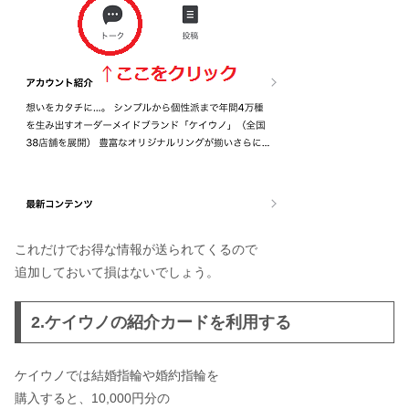
これだけでお得な情報が送られてくるので
追加しておいて損はないでしょう。
2.ケイウノの紹介カードを利用する
ケイウノでは結婚指輪や婚約指輪を
購入すると、10,000円分の