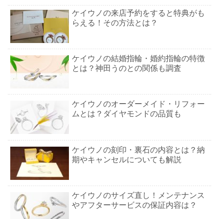
ケイウノの来店予約をすると特典がも
らえる！その方法とは？
ケイウノの結婚指輪・婚約指輪の特徴
とは？神田うのとの関係も調査
ケイウノのオーダーメイド・リフォー
ムとは？ダイヤモンドの品質も
ケイウノの刻印・裏石の内容とは？納
期やキャンセルについても解説
ケイウノのサイズ直し！メンテナンス
やアフターサービスの保証内容は？