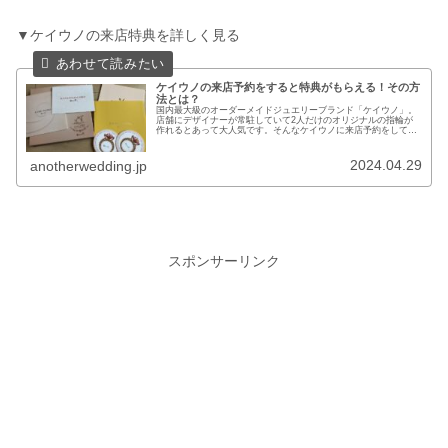
▼ケイウノの来店特典を詳しく見る
ケイウノの来店予約をすると特典がもらえる！その方
法とは？
国内最大級のオーダーメイドジュエリーブランド「ケイウノ」。
店舗にデザイナーが常駐していて2人だけのオリジナルの指輪が
作れるとあって大人気です。そんなケイウノに来店予約をしてか
ら来店すると素敵な特典がもらえるのはご存知ですか？結婚指輪
や婚約指...
2024.04.29
anotherwedding.jp
スポンサーリンク