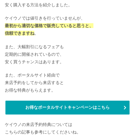
安く購入する方法を紹介しました。
ケイウノでは値引きを行っていませんが、
最初から適切な価格で販売していると思うと、
信頼できますね
。
また、大幅割引になるフェアも
定期的に開催されているので、
安く買うチャンスはあります。
また、ポータルサイト経由で
来店予約をしてから来店すると
お得な特典がもらえます。
お得なポータルサイトキャンペーンはこちら
ケイウノの来店予約特典については
こちらの記事も参考にしてくださいね。