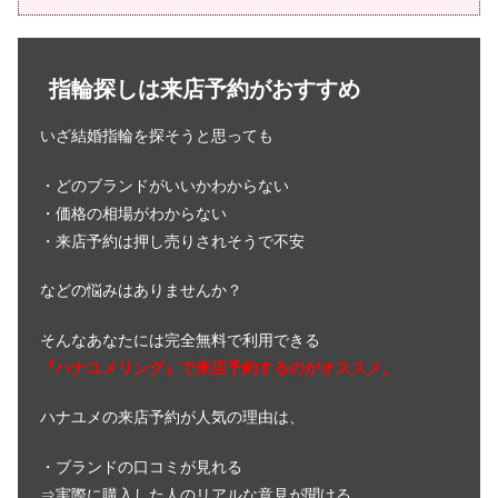
指輪探しは来店予約がおすすめ
いざ結婚指輪を探そうと思っても
・どのブランドがいいかわからない
・価格の相場がわからない
・来店予約は押し売りされそうで不安
などの悩みはありませんか？
そんなあなたには完全無料で利用できる
『ハナユメリング』で来店予約するのがオススメ。
ハナユメの来店予約が人気の理由は、
・ブランドの口コミが見れる
⇒実際に購入した人のリアルな意見が聞ける