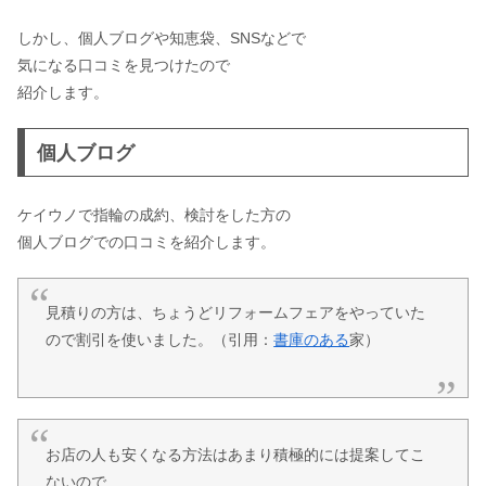
しかし、個人ブログや知恵袋、SNSなどで
気になる口コミを見つけたので
紹介します。
個人ブログ
ケイウノで指輪の成約、検討をした方の
個人ブログでの口コミを紹介します。
見積りの方は、ちょうどリフォームフェアをやっていた
ので割引を使いました。
（引用：
書庫のある
家）
お店の人も安くなる方法はあまり積極的には提案してこ
ないので