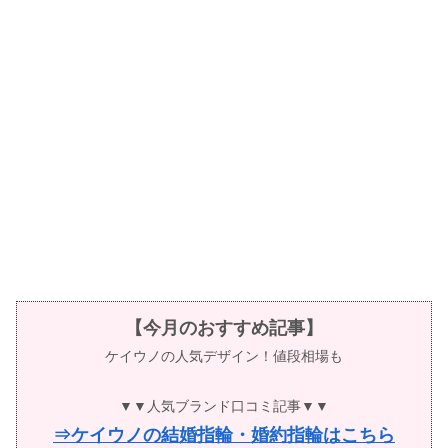
【今月のおすすめ記事】
ケイウノの人気デザイン！値段相場も
▼▼人気ブランド口コミ記事▼▼
⇒ケイウノの結婚指輪・婚約指輪はこちら