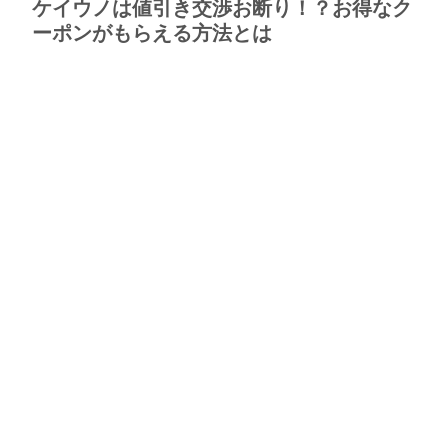
ケイウノは値引き交渉お断り！？お得なク
ーポンがもらえる方法とは