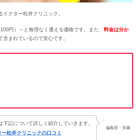
るドクター松井クリニック。
9,100円）～と無理なく通える価格です。また、
料金は分か
て含まれているので安心です。
は下記について詳しく紹介していきます。
編集部・安藤
ター松井クリニックの口コミ