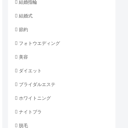
結婚指輪
結婚式
節約
フォトウエディング
美容
ダイエット
ブライダルエステ
ホワイトニング
ナイトブラ
脱毛