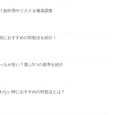
？副作用やリスクを徹底調査
別におすすめの対処法を紹介！
っちが良い？選ぶ5つの基準を紹介
わない時におすすめの対処法とは？