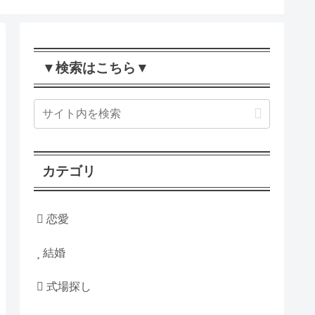
▼検索はこちら▼
カテゴリ
恋愛
結婚
式場探し