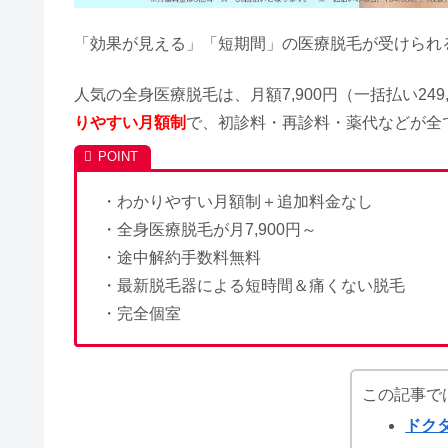
「効果が見える」「短期間」の医療脱毛が受けられ
人気の全身医療脱毛は、月額7,900円（一括払い24
りやすい月額制
で、初診料・再診料・薬代などが全
・わかりやすい月額制＋追加料金なし
・全身医療脱毛が月7,900円～
・途中解約手数料無料
・最新脱毛器による短時間＆痛くない脱毛
・完全個室
この記事で
ドク