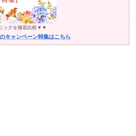
ニックを徹底比較▼▼
のキャンペーン特集はこちら