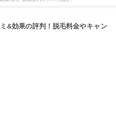
&効果の評判！脱毛料金やキャンペーン内容は？
ミ&効果の評判！脱毛料金やキャン