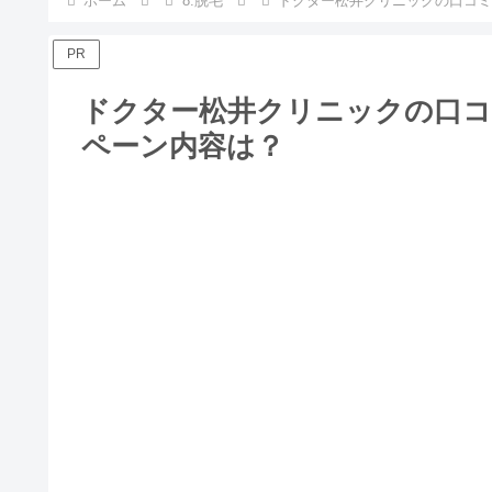
ホーム
8.脱毛
ドクター松井クリニックの口コミ
PR
ドクター松井クリニックの口コ
ペーン内容は？