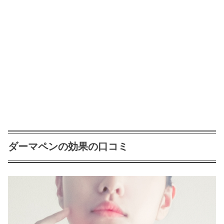
ダーマペンの効果の口コミ