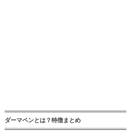
ダーマペンとは？特徴まとめ