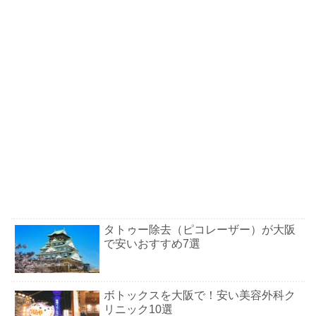
タトゥー除去（ピコレーザー）が大阪
で安いおすすめ7選
ボトックスを大阪で！安い美容外科ク
リニック10選