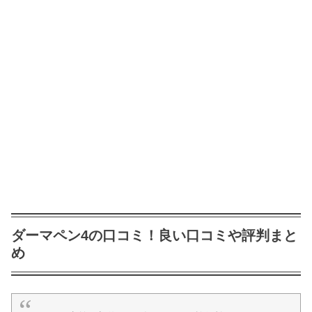
ダーマペン4の口コミ！良い口コミや評判まと
め