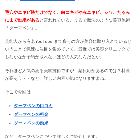
毛穴やニキビ跡だけでなく、白ニキビや赤ニキビ、シワ、たるみ
にまで効果がある
と言われている、まるで魔法のような美容施術
「ダーマペン」。
芸能人から有名YouTuberまで多くの方が美容に取り入れていると
いうことで急速に注目を集めていて、最近では美容クリニックで
もなかなか予約が取れないほどの人気なんだとか。
それほど人気のある美容施術ですが、副反応があるのでは？料金
が高そう・・など、詳しい内容が気になりますよね。
そこで今回は
ダーマペンの口コミ
ダーマペンの料金
ダーマペンの効果
など、ダーマペンについて詳しくご紹介します。