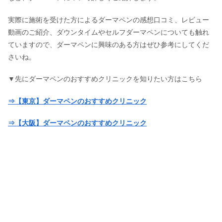
実際に施術を受けた方によるダーマペンの感想口コミ、レビュー
動画のご紹介、ダウンタイムやセルフダーマペンについても触れ
ていますので、ダーマペンに興味のある方はぜひ参考にしてくだ
さいね。
▼先にダーマペンのおすすめクリニックを知りたい方はこちら
⇒【東京】ダーマペンのおすすめクリニック
⇒【大阪】ダーマペンのおすすめクリニック