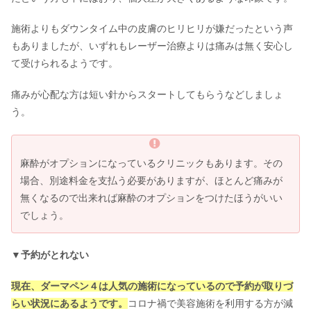
施術よりもダウンタイム中の皮膚のヒリヒリが嫌だったという声
もありましたが、いずれもレーザー治療よりは痛みは無く安心し
て受けられるようです。
痛みが心配な方は短い針からスタートしてもらうなどしましょ
う。
麻酔がオプションになっているクリニックもあります。その
場合、別途料金を支払う必要がありますが、ほとんど痛みが
無くなるので出来れば麻酔のオプションをつけたほうがいい
でしょう。
▼予約がとれない
現在、ダーマペン４は人気の施術になっているので予約が取りづ
らい状況にあるようです。
コロナ禍で美容施術を利用する方が減