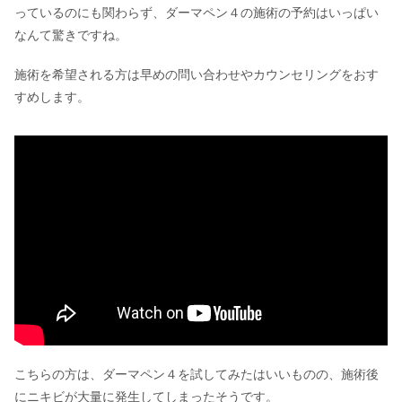
っているのにも関わらず、ダーマペン４の施術の予約はいっぱい
なんて驚きですね。
施術を希望される方は早めの問い合わせやカウンセリングをおす
すめします。
こちらの方は、ダーマペン４を試してみたはいいものの、施術後
にニキビが大量に発生してしまったそうです。