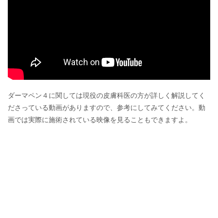
ダーマペン４に関しては現役の皮膚科医の方が詳しく解説してく
ださっている動画がありますので、参考にしてみてください。動
画では実際に施術されている映像を見ることもできますよ。