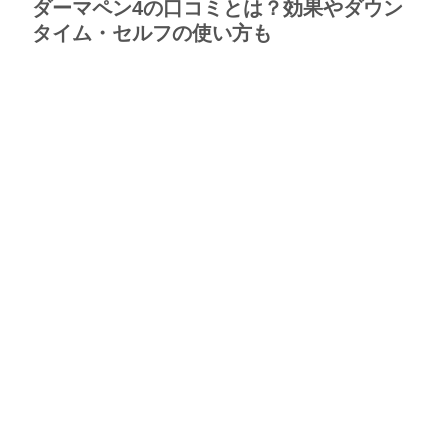
ダーマペン4の口コミとは？効果やダウン
タイム・セルフの使い方も