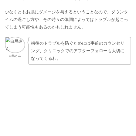
少なくともお肌にダメージを与えるということなので、ダウンタ
イムの過ごし方や、その時々の体調によってはトラブルが起こっ
てしまう可能性もあるのかもしれません。
術後のトラブルを防ぐためには事前のカウンセリ
ング、クリニックでのアフターフォローも大切に
白鳥さん
なってくるわ。