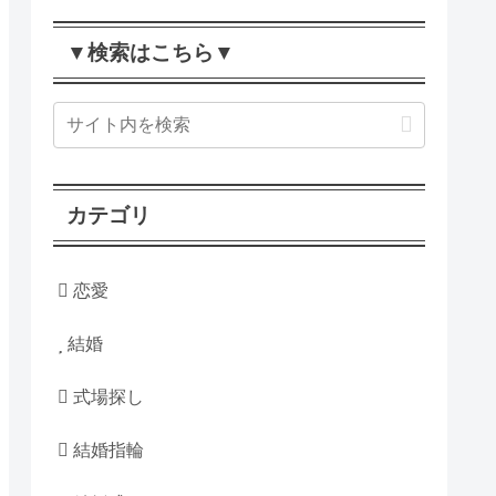
▼検索はこちら▼
カテゴリ
恋愛
結婚
式場探し
結婚指輪