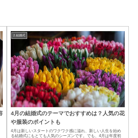
2.結婚式
4月の結婚式のテーマでおすすめは？人気の花
容
や服装のポイントも
4月は新しいスタートのワクワク感に溢れ、新しい人生を始め
る結婚式にもとても人気のシーズンです。でも、4月は年度初