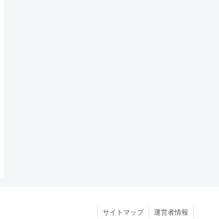
サイトマップ
運営者情報