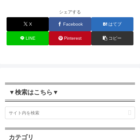
シェアする
X
Facebook
はてブ
LINE
Pinterest
コピー
▼検索はこちら▼
カテゴリ