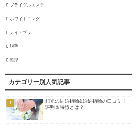
ブライダルエステ
ホワイトニング
ナイトブラ
脱毛
整形
カテゴリー別人気記事
和光の結婚指輪&婚約指輪の口コミ！
評判＆特徴とは？