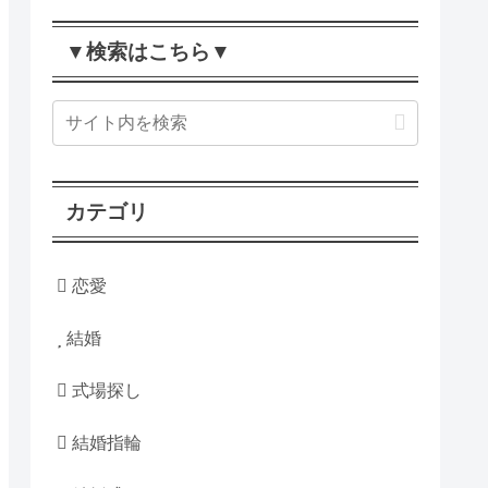
▼検索はこちら▼
カテゴリ
恋愛
結婚
式場探し
結婚指輪