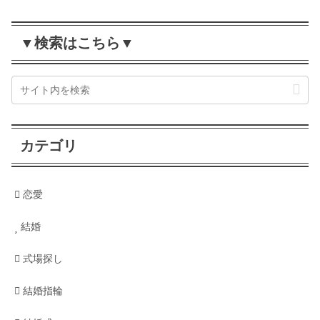
▼検索はこちら▼
カテゴリ
恋愛
結婚
式場探し
結婚指輪