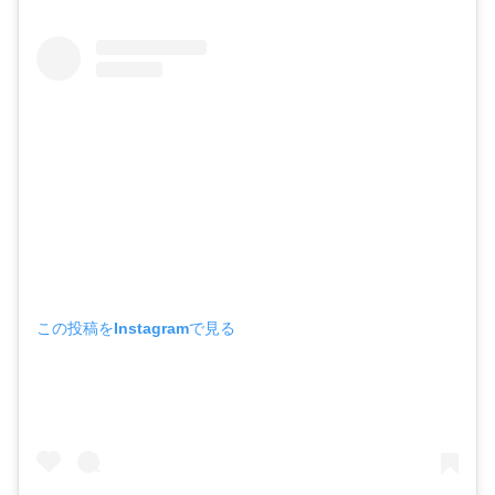
この投稿をInstagramで見る