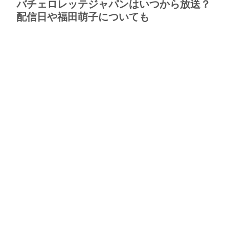
バチェロレッテジャパンはいつから放送？
配信日や福田萌子についても