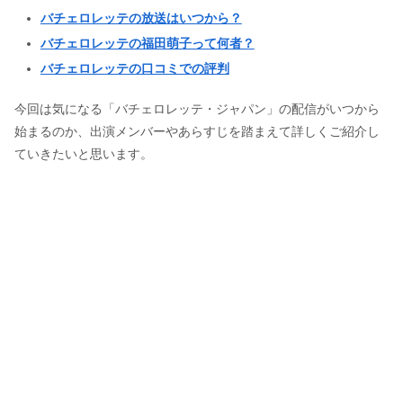
バチェロレッテの放送はいつから？
バチェロレッテの福田萌子って何者？
バチェロレッテの口コミでの評判
今回は気になる「バチェロレッテ・ジャパン」の配信がいつから
始まるのか、出演メンバーやあらすじを踏まえて詳しくご紹介し
ていきたいと思います。