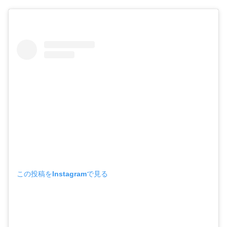
この投稿をInstagramで見る