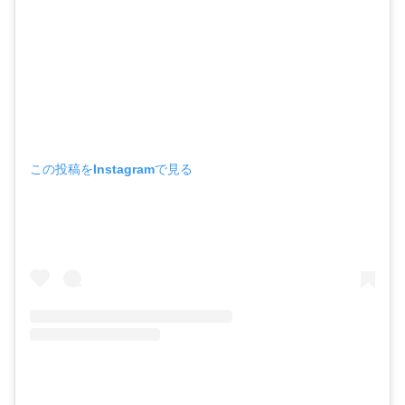
この投稿をInstagramで見る