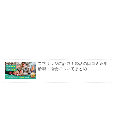
スマリッジの評判！婚活の口コミ＆年
齢層・退会についてまとめ