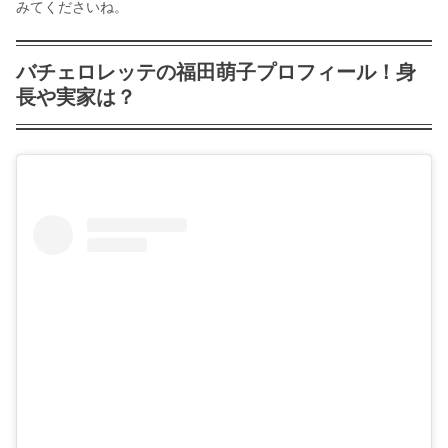
みてくださいね。
バチェロレッテの福田萌子プロフィール！身
長や実家は？