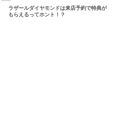
ラザールダイヤモンドは来店予約で特典が
もらえるってホント！？