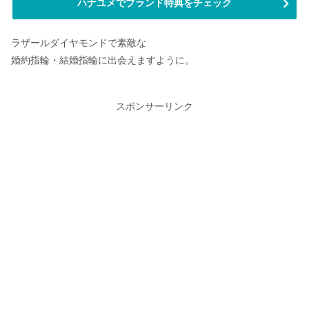
ハナユメでブランド特典をチェック
ラザールダイヤモンドで素敵な
婚約指輪・結婚指輪に出会えますように。
スポンサーリンク