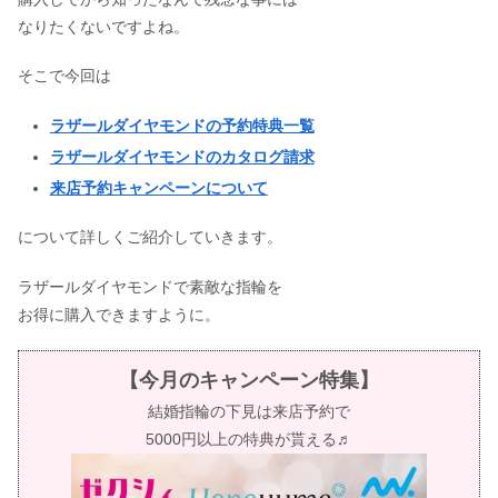
なりたくないですよね。
そこで今回は
ラザールダイヤモンドの予約特典一覧
ラザールダイヤモンドのカタログ請求
来店予約キャンペーンについて
について詳しくご紹介していきます。
ラザールダイヤモンドで素敵な指輪を
お得に購入できますように。
【今月のキャンペーン特集】
結婚指輪の下見は来店予約で
5000円以上の特典が貰える♬