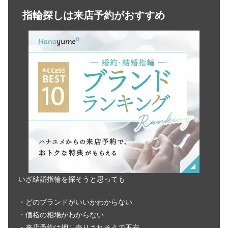
指輪探しは来店予約がおすすめ
いざ結婚指輪を探そうと思っても
・どのブランドがいいかわからない
・価格の相場がわからない
・来店予約は押し売りされそうで不安