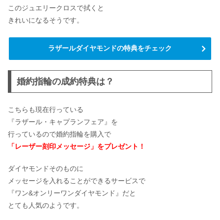
このジュエリークロスで拭くと
きれいになるそうです。
ラザールダイヤモンドの特典をチェック
婚約指輪の成約特典は？
こちらも現在行っている
『ラザール・キャプランフェア』を
行っているので婚約指輪を購入で
「レーザー刻印メッセージ」をプレゼント！
ダイヤモンドそのものに
メッセージを入れることができるサービスで
『ワン&オンリーワンダイヤモンド』だと
とても人気のようです。