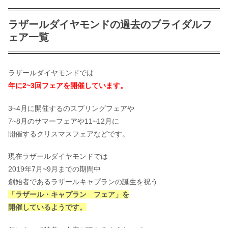
ラザールダイヤモンドの過去のブライダルフ
ェア一覧
ラザールダイヤモンドでは
年に2~3回フェアを開催しています。
3~4月に開催するのスプリングフェアや
7~8月のサマーフェアや11~12月に
開催するクリスマスフェアなどです。
現在ラザールダイヤモンドでは
2019年7月~9月までの期間中
創始者であるラザールキャプランの誕生を祝う
「ラザール・キャプラン フェア」を
開催しているようです。