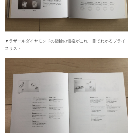
▼ラザールダイヤモンドの指輪の価格がこれ一冊でわかるプライ
スリスト