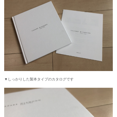
▼しっかりした製本タイプのカタログです