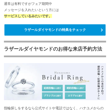
通常は有料ですがフェア期間中
メッセージを入れたいという方には
サービスしているみたいです。
ラザールダイヤモンドの特典をチェック
ラザールダイヤモンドのお得な来店予約方法
指輪探しをするなら公式サイトや電話ではなく、ハナユメからの