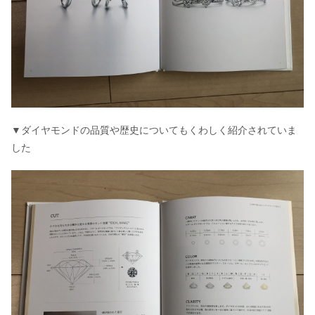
▼ダイヤモンドの品質や歴史についてもくわしく紹介されていま
した