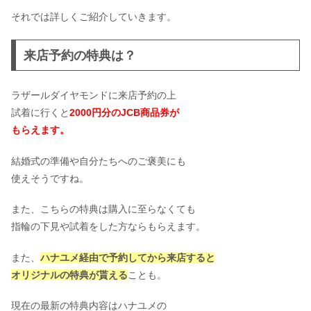
それでは詳しくご紹介していきます。
来店予約の特典は？
ラザールダイヤモンドに来店予約の上
試着に行くと
2000円分のJCB商品券が
もらえます。
結婚式の準備や自分たちへのご褒美にも
使えそうですね。
また、こちらの特典は購入に至らなくても
指輪の下見や試着をした方ならもらえます。
また、
ハナユメ経由で予約してから来店すると
オリジナルの特典が貰える
ことも。
現在の最新の特典内容はハナユメの