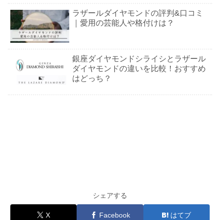
ラザールダイヤモンドの評判&口コミ
｜愛用の芸能人や格付けは？
銀座ダイヤモンドシライシとラザール
ダイヤモンドの違いを比較！おすすめ
はどっち？
シェアする
X
Facebook
はてブ