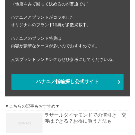
（他店をみて回って決めるのが普通です）
ハナユメとブランドがコラボした
オリジナルのブランド特典が多数掲載中。
ハナユメのブランド特典は
内容が豪華なケースが多いのでおすすめです。
人気ブランドランキングもぜひ参考にしてくださいね。
ハナユメ指輪探し公式サイト
▼こちらの記事もおすすめ▼
ラザールダイヤモンドでの値引き｜交
渉はできる？お得に買う方法も