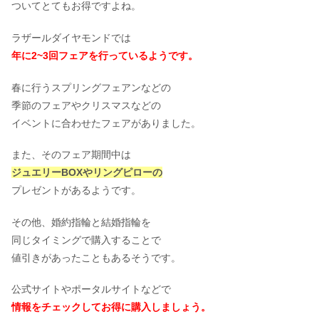
ついてとてもお得ですよね。
ラザールダイヤモンドでは
年に2~3回フェアを行っているようです。
春に行うスプリングフェアンなどの
季節のフェアやクリスマスなどの
イベントに合わせたフェアがありました。
また、そのフェア期間中は
ジュエリーBOXやリングピローの
プレゼントがあるようです。
その他、婚約指輪と結婚指輪を
同じタイミングで購入することで
値引きがあったこともあるそうです。
公式サイトやポータルサイトなどで
情報をチェックしてお得に購入しましょう。