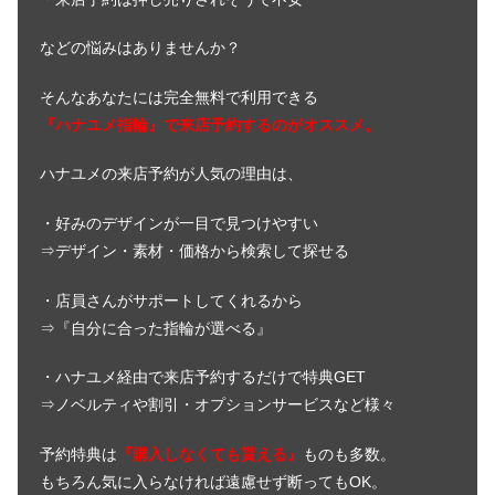
などの悩みはありませんか？
そんなあなたには完全無料で利用できる
『ハナユメ指輪』で来店予約するのがオススメ。
ハナユメの来店予約が人気の理由は、
・好みのデザインが一目で見つけやすい
⇒デザイン・素材・価格から検索して探せる
・店員さんがサポートしてくれるから
⇒『自分に合った指輪が選べる』
・ハナユメ経由で来店予約するだけで特典GET
⇒ノベルティや割引・オプションサービスなど様々
予約特典は
『購入しなくても貰える』
ものも多数。
もちろん気に入らなければ遠慮せず断ってもOK。