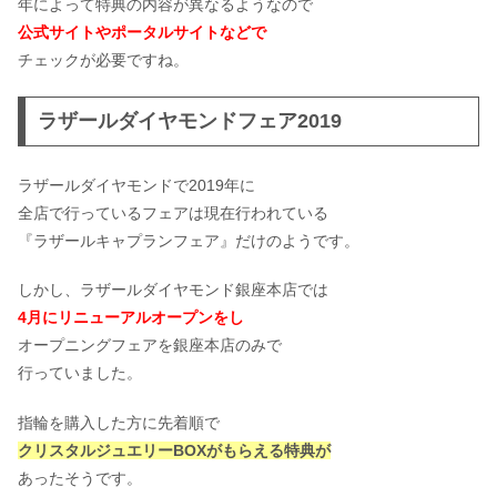
年によって特典の内容が異なるようなので
公式サイトやポータルサイトなどで
チェックが必要ですね。
ラザールダイヤモンドフェア2019
ラザールダイヤモンドで2019年に
全店で行っているフェアは現在行われている
『ラザールキャプランフェア』だけのようです。
しかし、ラザールダイヤモンド銀座本店では
4月にリニューアルオープンをし
オープニングフェアを銀座本店のみで
行っていました。
指輪を購入した方に先着順で
クリスタルジュエリーBOXがもらえる特典が
あったそうです。