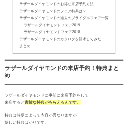
ラザールダイヤモンドのお得な来店予約方法
ラザールダイヤモンドのフェア特典は？
ラザールダイヤモンドの過去のブライダルフェア一覧
ラザールダイヤモンドフェア2019
ラザールダイヤモンドフェア2018
ラザールダイヤモンドのカタログを請求してみた
まとめ
ラザールダイヤモンドの来店予約！特典まと
め
ラザールダイヤモンドに事前に来店予約をして
来店すると
素敵な特典がもらえるんです。
特典は時期によって内容が異なりますが
嬉しい特典ばかりです。