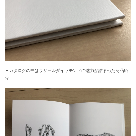
▼カタログの中はラザールダイヤモンドの魅力が詰まった商品紹
介