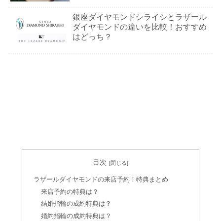
銀座ダイヤモンドシライシとラザール
ダイヤモンドの違いを比較！おすすめ
はどっち？
目次
ラザールダイヤモンドの来店予約！特典まとめ
来店予約の特典は？
結婚指輪の成約特典は？
婚約指輪の成約特典は？