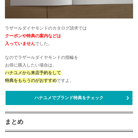
ラザールダイヤモンドのカタログ請求では
クーポンや特典の案内などは
入っていません
でした。
なのでラザールダイヤモンドの指輪を
お得に購入したい場合は、
ハナユメから来店予約をして
特典をもらうのがおすすめ
ですよ。
ハナユメでブランド特典をチェック
まとめ