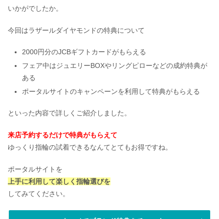
いかがでしたか。
今回はラザールダイヤモンドの特典について
2000円分のJCBギフトカードがもらえる
フェア中はジュエリーBOXやリングピローなどの成約特典が
ある
ポータルサイトのキャンペーンを利用して特典がもらえる
といった内容で詳しくご紹介しました。
来店予約するだけで特典がもらえて
ゆっくり指輪の試着できるなんてとてもお得ですね。
ポータルサイトを
上手に利用して楽しく指輪選びを
してみてください。