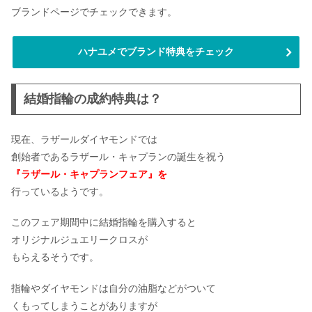
ブランドページでチェックできます。
ハナユメでブランド特典をチェック
結婚指輪の成約特典は？
現在、ラザールダイヤモンドでは
創始者であるラザール・キャプランの誕生を祝う
『ラザール・キャプランフェア』を
行っているようです。
このフェア期間中に結婚指輪を購入すると
オリジナルジュエリークロスが
もらえるそうです。
指輪やダイヤモンドは自分の油脂などがついて
くもってしまうことがありますが