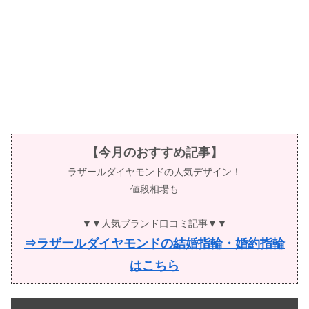
【今月のおすすめ記事】
ラザールダイヤモンドの人気デザイン！
値段相場も
▼▼人気ブランド口コミ記事▼▼
⇒ラザールダイヤモンドの結婚指輪・婚約指輪
はこちら