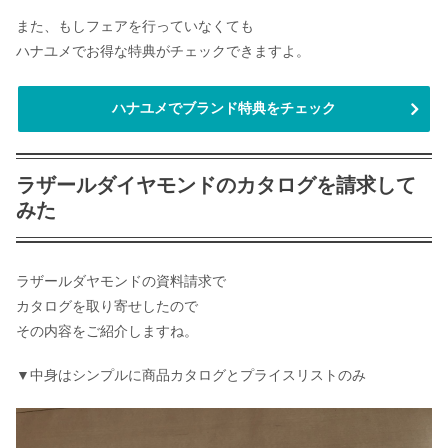
また、もしフェアを行っていなくても
ハナユメでお得な特典がチェックできますよ。
ハナユメでブランド特典をチェック
ラザールダイヤモンドのカタログを請求して
みた
ラザールダヤモンドの資料請求で
カタログを取り寄せしたので
その内容をご紹介しますね。
▼中身はシンプルに商品カタログとプライスリストのみ