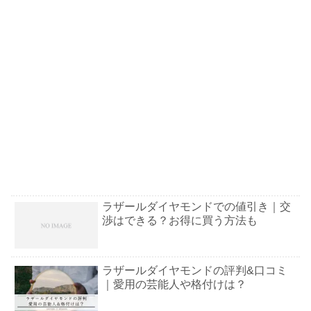
ラザールダイヤモンドでの値引き｜交
渉はできる？お得に買う方法も
ラザールダイヤモンドの評判&口コミ
｜愛用の芸能人や格付けは？