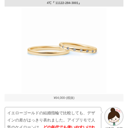
4℃『 11122-284-3001』
¥64,000-(税抜)
イエローゴールドの結婚指輪で比較しても、デザ
インの差がはっきり表れました。アイプリモで人
気のケイローンは、
どの年代でも使いやすいけれ