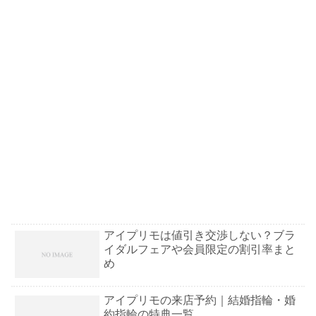
アイプリモは値引き交渉しない？ブラ
イダルフェアや会員限定の割引率まと
め
アイプリモの来店予約｜結婚指輪・婚
約指輪の特典一覧