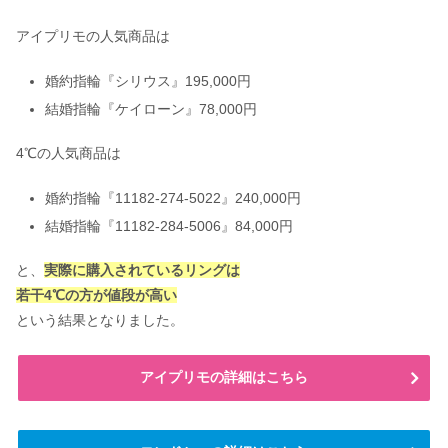
アイプリモの人気商品は
婚約指輪『シリウス』195,000円
結婚指輪『ケイローン』78,000円
4℃の人気商品は
婚約指輪『11182-274-5022』240,000円
結婚指輪『11182-284-5006』84,000円
と、
実際に購入されているリングは
若干4℃の方が値段が高い
という結果となりました。
アイプリモの詳細はこちら