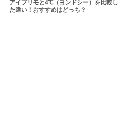
アイプリモと4℃（ヨンドシー）を比較し
た違い！おすすめはどっち？