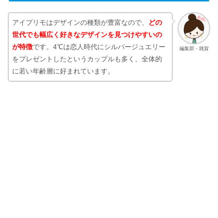
アイプリモはデザインの種類が豊富なので、
どの
世代でも幅広く好きなデザインを見つけやすいの
が特徴
です。4℃は恋人時代にシルバージュエリー
編集部・雑賀
をプレゼントしたというカップルも多く、全体的
に若い年齢層に好まれています。