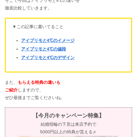
そこで今回はアイプリモと4℃の違いを
徹底比較していきます。
▼この記事に書いてること
アイプリモと4℃のイメージ
アイプリモと4℃の値段
アイプリモと4℃のデザイン
また、
もらえる特典の違いも
ご紹介
しますので、
ぜひ最後までご覧くださいね。
【今月のキャンペーン特集】
結婚指輪の下見は来店予約で
5000円以上の特典が貰える♬