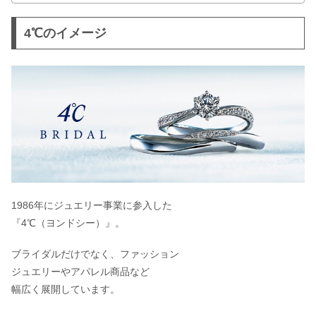
4℃のイメージ
1986年にジュエリー事業に参入した
『4℃（ヨンドシー）』。
ブライダルだけでなく、ファッション
ジュエリーやアパレル商品など
幅広く展開しています。