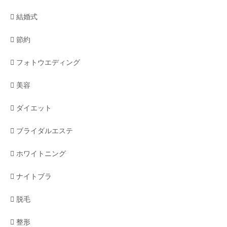
結婚式
節約
フォトウエディング
美容
ダイエット
ブライダルエステ
ホワイトニング
ナイトブラ
脱毛
整形